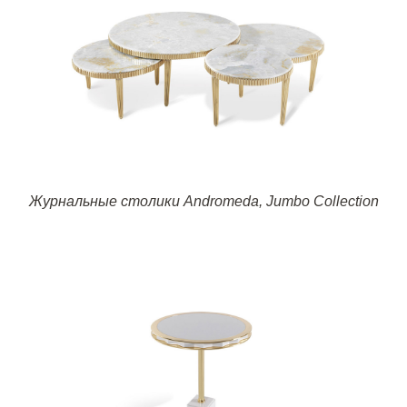
Журнальные столики
Andromeda, Jumbo Collection