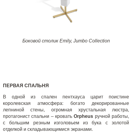
Боковой столик
Emily, Jumbo Collection
ПЕРВАЯ СПАЛЬНЯ
В одной из спален пентхауса царит поистине
королевская атмосфера: богато декорированные
лепниной стены, огромная хрустальная люстра,
протагонист спальни – кровать
Orpheus
ручной работы,
с большим резным изголовьем из бука с золотой
отделкой и складывающимися экранами.