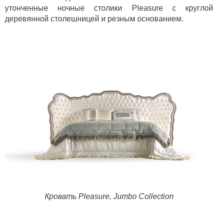
утонченные ночные столики
Pleasure
с круглой
деревянной столешницей и резным основанием.
Кровать
Pleasure, Jumbo Collection