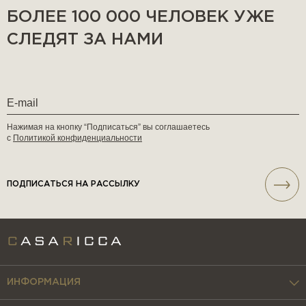
БОЛЕЕ 100 000 ЧЕЛОВЕК УЖЕ
СЛЕДЯТ ЗА НАМИ
Нажимая на кнопку “Подписаться” вы соглашаетесь
с
Политикой конфиденциальности
ПОДПИСАТЬСЯ НА РАССЫЛКУ
ИНФОРМАЦИЯ