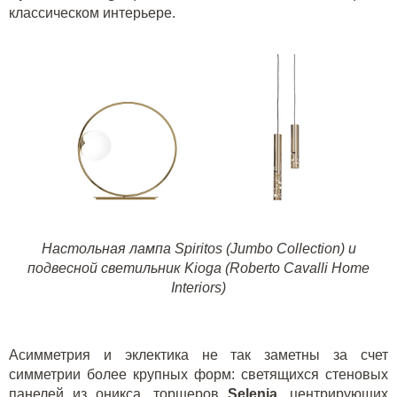
классическом интерьере.
Настольная лампа
Spiritos (Jumbo Collection)
и
подвесной светильник
Kioga (Roberto Cavalli Home
Interiors)
Асимметрия и эклектика не так заметны за счет
симметрии более крупных форм: светящихся стеновых
панелей из оникса, торшеров
Selenia
, центрирующих