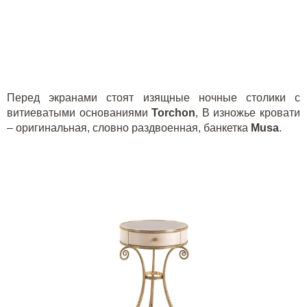
Перед экранами стоят изящные ночные столики с
витиеватыми основаниями
Torchon
, В изножье кровати
– оригинальная, словно раздвоенная, банкетка
Musa
.