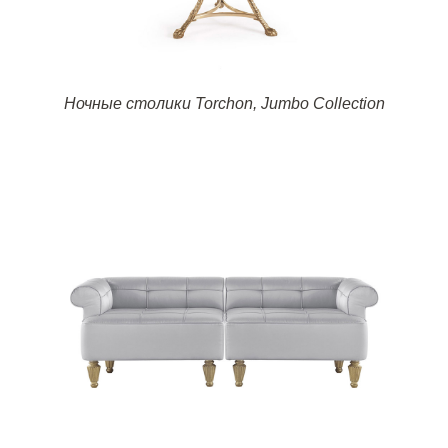
Ночные столики
Torchon, Jumbo Collection