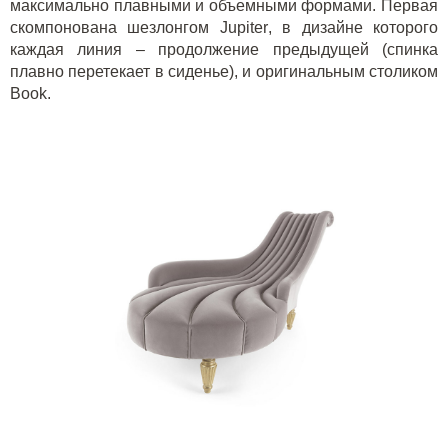
максимально плавными и объемными формами. Первая
скомпонована шезлонгом
Jupiter
, в дизайне которого
каждая линия – продолжение предыдущей (спинка
плавно перетекает в сиденье), и оригинальным столиком
Book
.