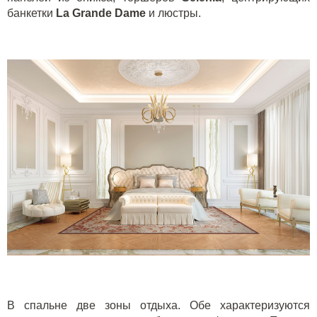
банкетки
La
Grande
Dame
и люстры.
В спальне две зоны отдыха. Обе характеризуются