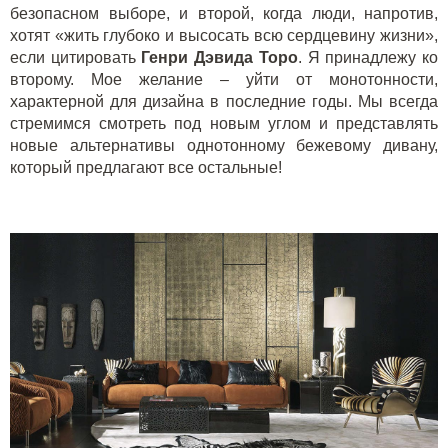
безопасном выборе, и второй, когда люди, напротив,
хотят «жить глубоко и высосать всю сердцевину жизни»,
если цитировать
Генри Дэвида Торо
. Я принадлежу ко
второму. Мое желание – уйти от монотонности,
характерной для дизайна в последние годы. Мы всегда
стремимся смотреть под новым углом и представлять
новые альтернативы однотонному бежевому дивану,
который предлагают все остальные!