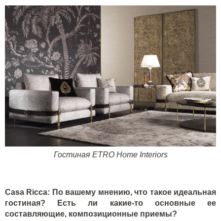
Гостиная
ETRO
Home
Interiors
Casa
Ricca
: По вашему мнению, что такое идеальная
гостиная? Есть ли какие-то основные ее
составляющие, композиционные приемы?