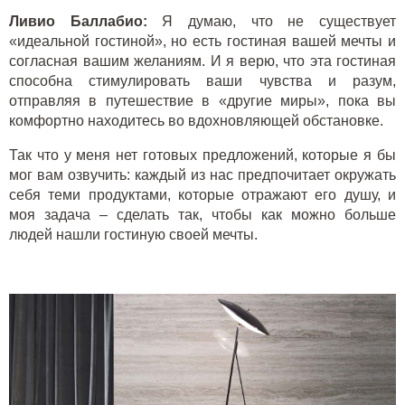
Ливио Баллабио:
Я думаю, что не существует
«идеальной гостиной», но есть гостиная вашей мечты и
согласная вашим желаниям. И я верю, что эта гостиная
способна стимулировать ваши чувства и разум,
отправляя в путешествие в «другие миры», пока вы
комфортно находитесь во вдохновляющей обстановке.
Так что у меня нет готовых предложений, которые я бы
мог вам озвучить: каждый из нас предпочитает окружать
себя теми продуктами, которые отражают его душу, и
моя задача – сделать так, чтобы как можно больше
людей нашли гостиную своей мечты.