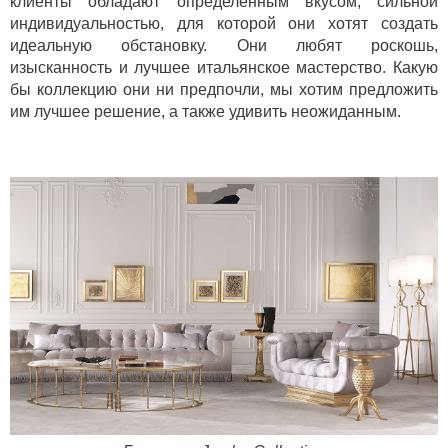
клиенты обладают определенным вкусом, сильной
индивидуальностью, для которой они хотят создать
идеальную обстановку. Они любят роскошь,
изысканность и лучшее итальянское мастерство. Какую
бы коллекцию они ни предпочли, мы хотим предложить
им лучшее решение, а также удивить неожиданным.