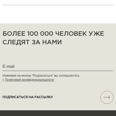
БОЛЕЕ 100 000 ЧЕЛОВЕК УЖЕ
СЛЕДЯТ ЗА НАМИ
Нажимая на кнопку “Подписаться” вы соглашаетесь
с
Политикой конфиденциальности
ПОДПИСАТЬСЯ НА РАССЫЛКУ