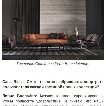
Гостиная
Gianfranco
Ferr
è
Home
Interiors
Casa
Ricca
: Сможете ли вы обрисовать «портрет»
пользователя каждой гостиной новых коллекций?
Ливио Баллабио:
Каждая гостиная спроектирована,
чтобы приносить удовольствие. Я считаю, что наши