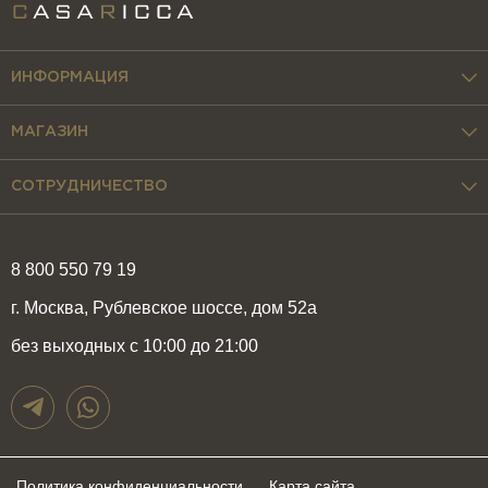
ИНФОРМАЦИЯ
МАГАЗИН
СОТРУДНИЧЕСТВО
8 800 550 79 19
г. Москва, Рублевское шоссе, дом 52а
без выходных с 10:00 до 21:00
Политика конфиденциальности
Карта сайта