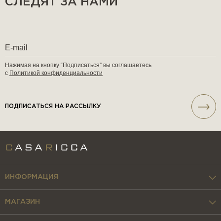
СЛЕДЯТ ЗА НАМИ
Нажимая на кнопку “Подписаться” вы соглашаетесь
с
Политикой конфиденциальности
ПОДПИСАТЬСЯ НА РАССЫЛКУ
ИНФОРМАЦИЯ
МАГАЗИН