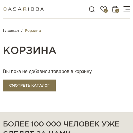
0
0
Главная
Корзина
КОРЗИНА
Вы пока не добавили товаров в корзину
СМОТРЕТЬ КАТАЛОГ
БОЛЕЕ 100 000 ЧЕЛОВЕК УЖЕ