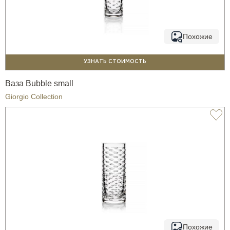
Похожие
УЗНАТЬ СТОИМОСТЬ
Ваза Bubble small
Giorgio Collection
Похожие