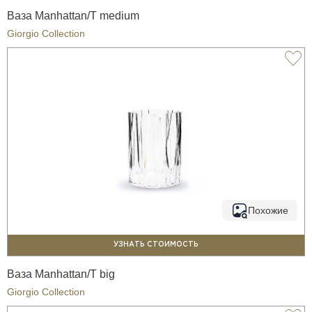
Ваза Manhattan/T medium
Giorgio Collection
Похожие
УЗНАТЬ СТОИМОСТЬ
Ваза Manhattan/T big
Giorgio Collection