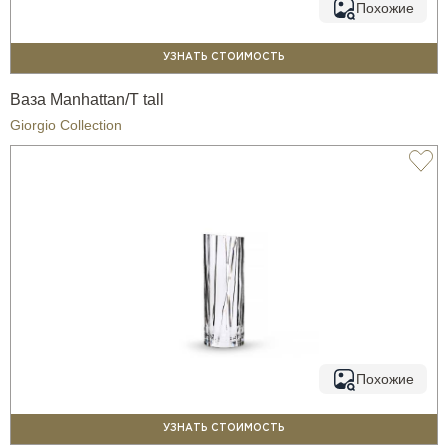
Похожие
УЗНАТЬ СТОИМОСТЬ
Ваза Manhattan/T tall
Giorgio Collection
Похожие
УЗНАТЬ СТОИМОСТЬ