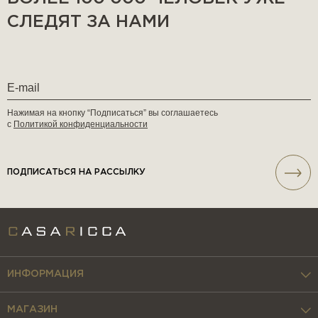
СЛЕДЯТ ЗА НАМИ
Нажимая на кнопку “Подписаться” вы соглашаетесь
с
Политикой конфиденциальности
ПОДПИСАТЬСЯ НА РАССЫЛКУ
ИНФОРМАЦИЯ
МАГАЗИН