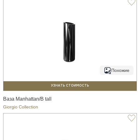
Похожие
УЗНАТЬ СТОИМОСТЬ
Ваза Manhattan/B tall
Giorgio Collection