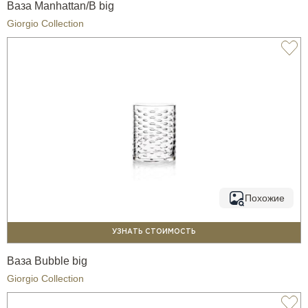
Ваза Manhattan/B big
Giorgio Collection
Похожие
УЗНАТЬ СТОИМОСТЬ
Ваза Bubble big
Giorgio Collection