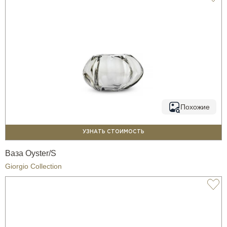
Похожие
УЗНАТЬ СТОИМОСТЬ
Ваза Oyster/S
Giorgio Collection