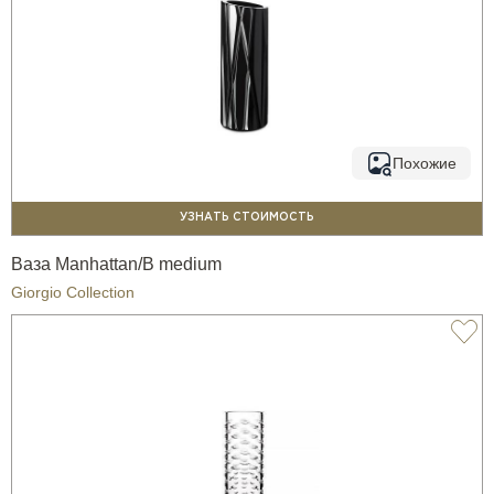
Похожие
УЗНАТЬ СТОИМОСТЬ
Ваза Manhattan/B medium
Giorgio Collection