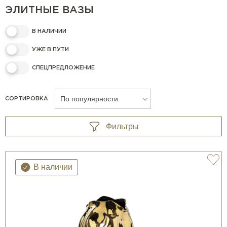
ЭЛИТНЫЕ ВАЗЫ
В НАЛИЧИИ
УЖЕ В ПУТИ
СПЕЦПРЕДЛОЖЕНИЕ
По популярности
СОРТИРОВКА
Фильтры
В наличии