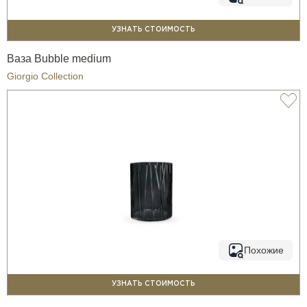
УЗНАТЬ СТОИМОСТЬ
Ваза Bubble medium
Giorgio Collection
Похожие
УЗНАТЬ СТОИМОСТЬ