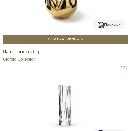
Похожие
УЗНАТЬ СТОИМОСТЬ
Ваза Thomas big
Giorgio Collection