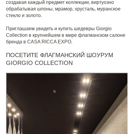
создавая каждый предмет коллекции, виртуозно
обрабатывая шпоны, мрамор, хрусталь, муранское
стекло и золото.
Приглашаем увидеть и купить шедевры Giorgio
Collection в крупнейшем в мире флагманском салоне
бренда в CASA RICCA EXPO.
ПОСЕТИТЕ ФЛАГМАНСКИЙ ШОУРУМ
GIORGIO COLLECTION