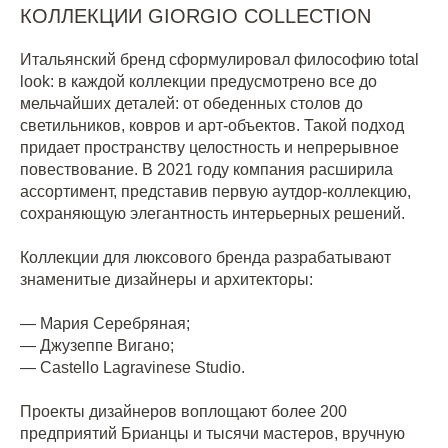
КОЛЛЕКЦИИ GIORGIO COLLECTION
Итальянский бренд сформулировал философию total
look: в каждой коллекции предусмотрено все до
мельчайших деталей: от обеденных столов до
светильников, ковров и арт-объектов. Такой подход
придает пространству целостность и непрерывное
повествование. В 2021 году компания расширила
ассортимент, представив первую аутдор-коллекцию,
сохраняющую элегантность интерьерных решений.
Коллекции для люксового бренда разрабатывают
знаменитые дизайнеры и архитекторы:
— Мария Серебряная;
— Джузеппе Вигано;
— Castello Lagravinese Studio.
Проекты дизайнеров воплощают более 200
предприятий Брианцы и тысячи мастеров, вручную