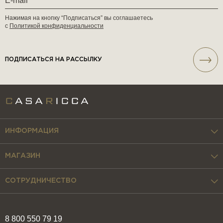
Нажимая на кнопку “Подписаться” вы соглашаетесь
с
Политикой конфиденциальности
ПОДПИСАТЬСЯ НА РАССЫЛКУ
ИНФОРМАЦИЯ
МАГАЗИН
СОТРУДНИЧЕСТВО
8 800 550 79 19