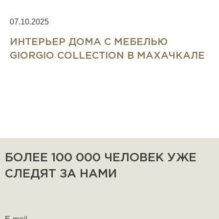
07.10.2025
2
ИНТЕРЬЕР ДОМА С МЕБЕЛЬЮ
GIORGIO COLLECTION В МАХАЧКАЛЕ
БОЛЕЕ 100 000 ЧЕЛОВЕК УЖЕ
СЛЕДЯТ ЗА НАМИ