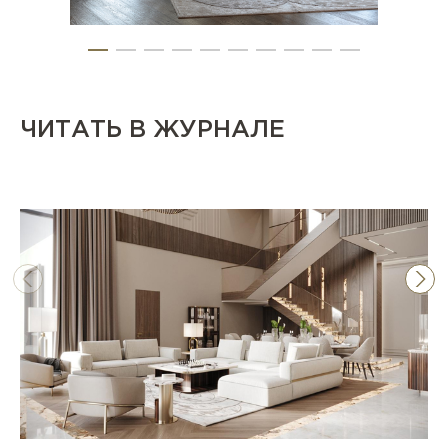
ЧИТАТЬ В ЖУРНАЛЕ