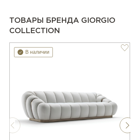
ТОВАРЫ БРЕНДА GIORGIO
COLLECTION
В наличии