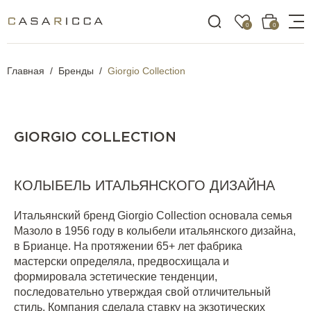
0
0
Главная
Бренды
Giorgio Collection
GIORGIO COLLECTION
КОЛЫБЕЛЬ ИТАЛЬЯНСКОГО ДИЗАЙНА
Итальянский бренд Giorgio Collection основала семья
Мазоло в 1956 году в колыбели итальянского дизайна,
в Брианце. На протяжении 65+ лет фабрика
мастерски определяла, предвосхищала и
формировала эстетические тенденции,
последовательно утверждая свой отличительный
стиль. Компания сделала ставку на экзотических