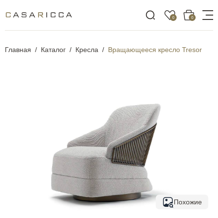
0
0
Главная
Каталог
Кресла
Вращающееся кресло Tresor
Похожие