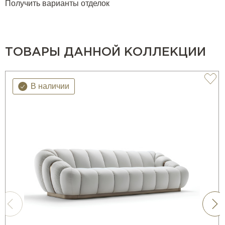
Получить варианты отделок
ТОВАРЫ ДАННОЙ КОЛЛЕКЦИИ
В наличии