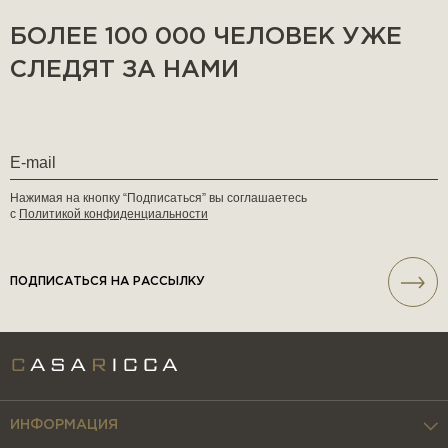
БОЛЕЕ 100 000 ЧЕЛОВЕК УЖЕ
СЛЕДЯТ ЗА НАМИ
Нажимая на кнопку “Подписаться” вы соглашаетесь
с
Политикой конфиденциальности
ПОДПИСАТЬСЯ НА РАССЫЛКУ
ИНФОРМАЦИЯ