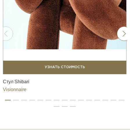
УЗНАТЬ СТОИМОСТЬ
Стул Shibari
Visionnaire