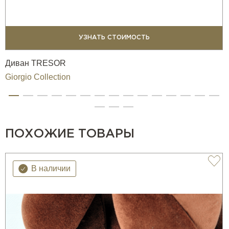
УЗНАТЬ СТОИМОСТЬ
Диван TRESOR
Giorgio Collection
ПОХОЖИЕ ТОВАРЫ
В наличии