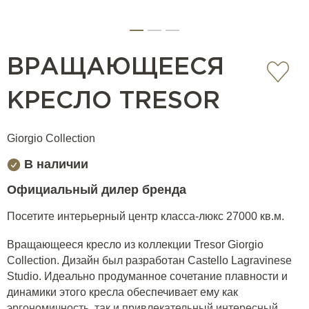
ВРАЩАЮЩЕЕСЯ
КРЕСЛО TRESOR
Giorgio Collection
В наличии
Официальный дилер бренда
Посетите интерьерный центр класса-люкс 27000 кв.м.
Вращающееся кресло из коллекции Tresor Giorgio
Collection. Дизайн был разработан Castello Lagravinese
Studio. Идеально продуманное сочетание плавности и
динамики этого кресла обеспечивает ему как
эргономичность, так и привлекательный интересный