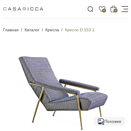
0
0
Главная
Каталог
Кресла
Кресло D.153.1
Похожие