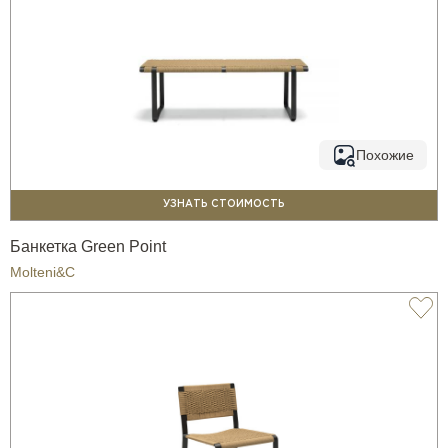
Похожие
УЗНАТЬ СТОИМОСТЬ
Банкетка Green Point
Molteni&C