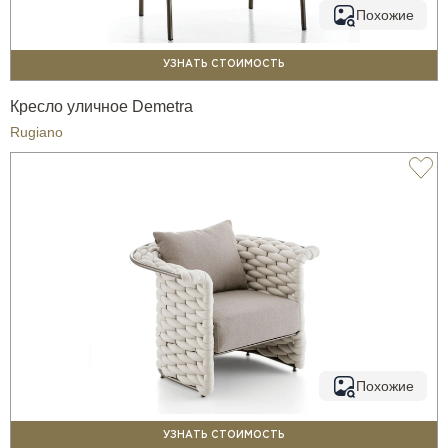
Похожие
УЗНАТЬ СТОИМОСТЬ
Кресло уличное Demetra
Rugiano
Похожие
УЗНАТЬ СТОИМОСТЬ