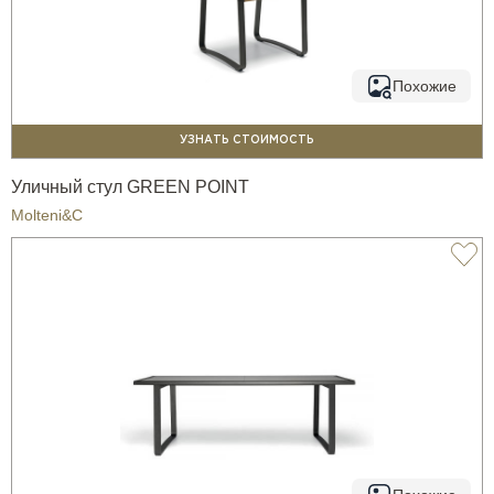
Похожие
УЗНАТЬ СТОИМОСТЬ
Уличный стул GREEN POINT
Molteni&C