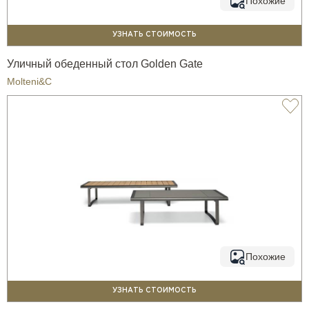
Похожие
УЗНАТЬ СТОИМОСТЬ
Уличный обеденный стол Golden Gate
Molteni&C
Похожие
УЗНАТЬ СТОИМОСТЬ