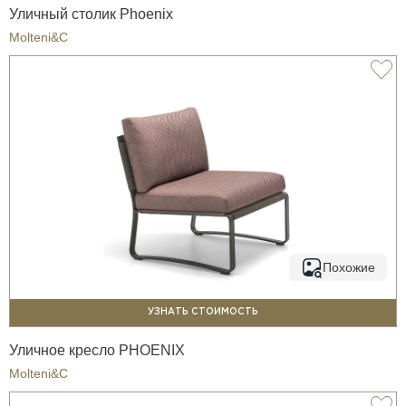
Уличный столик Phoenix
Molteni&C
Похожие
УЗНАТЬ СТОИМОСТЬ
Уличное кресло PHOENIX
Molteni&C