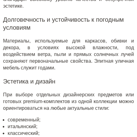
эстетике.
Долговечность и устойчивость к погодным
условиям
Материалы, используемые для каркасов, обивки и
декора, в условиях высокой влажности, под
воздействием ветра, пыли и прямых солнечных лучей
сохраняют первоначальные свойства. Элитная уличная
мебель служит годами.
Эстетика и дизайн
При выборе отдельных дизайнерских предметов или
готовых premium-комплектов из одной коллекции можно
ориентироваться на любые актуальные стили:
современный;
итальянский;
классический;