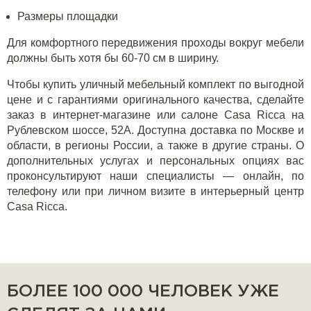
Размеры площадки
Для комфортного передвижения проходы вокруг мебели
должны быть хотя бы 60-70 см в ширину.
Чтобы купить уличный мебельный комплект по выгодной
цене и с гарантиями оригинального качества, сделайте
заказ в интернет-магазине или салоне Casa Ricca на
Рублевском шоссе, 52А. Доступна доставка по Москве и
области, в регионы России, а также в другие страны. О
дополнительных услугах и персональных опциях вас
проконсультируют наши специалисты — онлайн, по
телефону или при личном визите в интерьерный центр
Casa Ricca.
БОЛЕЕ 100 000 ЧЕЛОВЕК УЖЕ