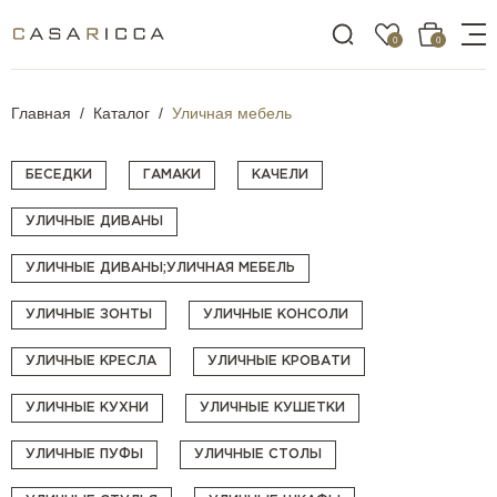
0
0
Главная
Каталог
Уличная мебель
БЕСЕДКИ
ГАМАКИ
КАЧЕЛИ
УЛИЧНЫЕ ДИВАНЫ
УЛИЧНЫЕ ДИВАНЫ;УЛИЧНАЯ МЕБЕЛЬ
УЛИЧНЫЕ ЗОНТЫ
УЛИЧНЫЕ КОНСОЛИ
УЛИЧНЫЕ КРЕСЛА
УЛИЧНЫЕ КРОВАТИ
УЛИЧНЫЕ КУХНИ
УЛИЧНЫЕ КУШЕТКИ
УЛИЧНЫЕ ПУФЫ
УЛИЧНЫЕ СТОЛЫ