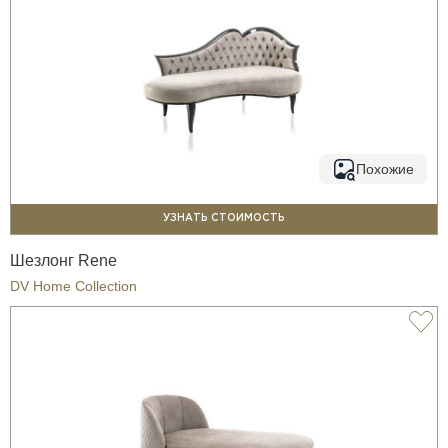
Похожие
УЗНАТЬ СТОИМОСТЬ
Шезлонг Rene
DV Home Collection