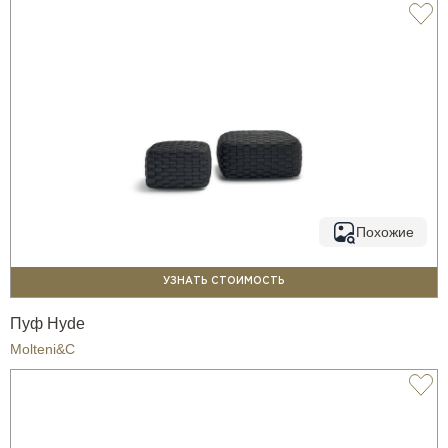
Похожие
УЗНАТЬ СТОИМОСТЬ
Пуф Hyde
Molteni&C