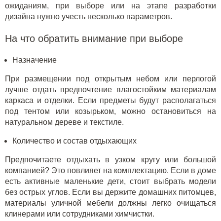
ожиданиям, при выборе или на этапе разработки
дизайна нужно учесть несколько параметров.
На что обратить внимание при выборе
Назначение
При размещении под открытым небом или перлогой
лучше отдать предпочтение влагостойким материалам
каркаса и отделки. Если предметы будут располагаться
под тентом или козырьком, можно остановиться на
натуральном дереве и текстиле.
Количество и состав отдыхающих
Предпочитаете отдыхать в узком кругу или большой
компанией? Это повлияет на комплектацию. Если в доме
есть активные маленькие дети, стоит выбрать модели
без острых углов. Если вы держите домашних питомцев,
материалы уличной мебели должны легко очищаться
клинерами или сотрудниками химчистки.