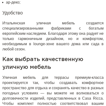
ар-деко;
Удобство
Итальянская уличная мебель создается
специализированными фабриками с богатым
европейским наследием. Благодаря этому она радует не
только гармоничным дизайном, но и комфортом,
необходимым в lounge-зоне вашего дома или сада в
любой сезон.
Как выбрать качественную
уличную мебель
Уличная мебель для террасы премиум-класса
проектируется так, чтобы создавать комфортное
пространство для отдыха и сохранять качество в разных
погодных условиях — вы можете не волноваться о
долговечности изделий, представленных в Casa Ricca.
Чтобы комплект полностью соответствовал вашим