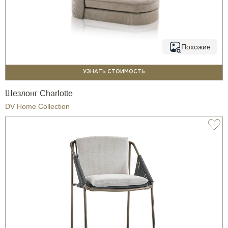
Похожие
УЗНАТЬ СТОИМОСТЬ
Шезлонг Charlotte
DV Home Collection