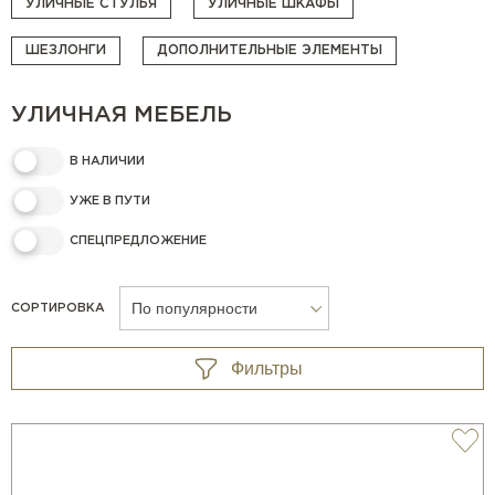
УЛИЧНЫЕ СТУЛЬЯ
УЛИЧНЫЕ ШКАФЫ
ШЕЗЛОНГИ
ДОПОЛНИТЕЛЬНЫЕ ЭЛЕМЕНТЫ
УЛИЧНАЯ МЕБЕЛЬ
В НАЛИЧИИ
УЖЕ В ПУТИ
СПЕЦПРЕДЛОЖЕНИЕ
По популярности
СОРТИРОВКА
Фильтры