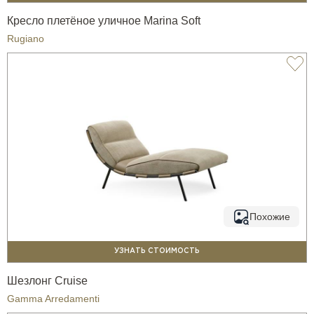
Кресло плетёное уличное Marina Soft
Rugiano
Похожие
УЗНАТЬ СТОИМОСТЬ
Шезлонг Cruise
Gamma Arredamenti