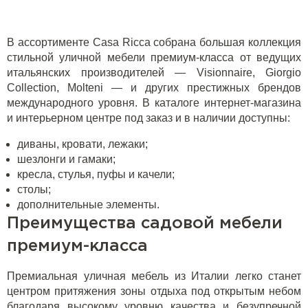
В ассортименте Casa Ricca собрана большая коллекция
стильной уличной мебели премиум-класса от ведущих
итальянских производителей — Visionnaire, Giorgio
Collection, Molteni — и других престижных брендов
международного уровня. В каталоге интернет-магазина
и интерьерном центре под заказ и в наличии доступны:
диваны, кровати, лежаки;
шезлонги и гамаки;
кресла, стулья, пуфы и качели;
столы;
дополнительные элементы.
Преимущества садовой мебели
премиум-класса
Премиальная уличная мебель из Италии легко станет
центром притяжения зоны отдыха под открытым небом
благодаря высокому уровню качества и безупречной