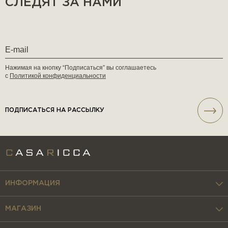
СЛЕДЯТ ЗА НАМИ
Нажимая на кнопку “Подписаться” вы соглашаетесь
с
Политикой конфиденциальности
ПОДПИСАТЬСЯ НА РАССЫЛКУ
ИНФОРМАЦИЯ
МАГАЗИН