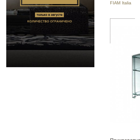
FIAM Italia