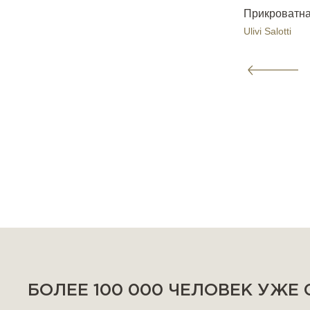
Прикроватна
Ulivi Salotti
БОЛЕЕ 100 000 ЧЕЛОВЕК УЖЕ