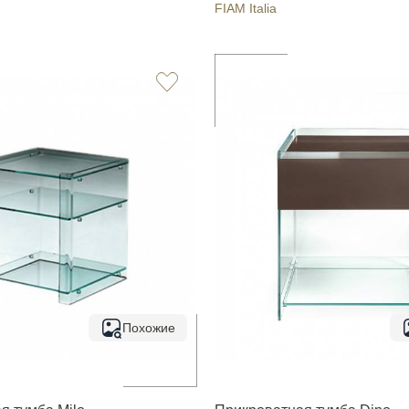
FIAM Italia
Похожие