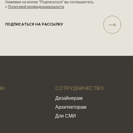
Нажимая на кнопку “Подписаться” вы соглашаетесь
с
Политикой конфиденциальности
ПОДПИСАТЬСЯ НА РАССЫЛКУ
ИН
СОТРУДНИЧЕСТВО
Дизайнерам
Архитекторам
Для СМИ