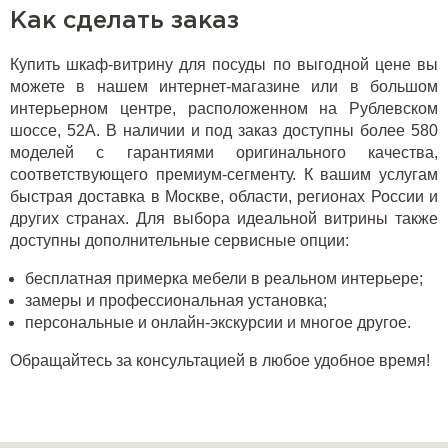
Как сделать заказ
Купить шкаф-витрину для посуды по выгодной цене вы
можете в нашем интернет-магазине или в большом
интерьерном центре, расположенном на Рублевском
шоссе, 52А. В наличии и под заказ доступны более 580
моделей с гарантиями оригинального качества,
соответствующего премиум-сегменту. К вашим услугам
быстрая доставка в Москве, области, регионах России и
других странах. Для выбора идеальной витрины также
доступны дополнительные сервисные опции:
бесплатная примерка мебели в реальном интерьере;
замеры и профессиональная установка;
персональные и онлайн-экскурсии и многое другое.
Обращайтесь за консультацией в любое удобное время!