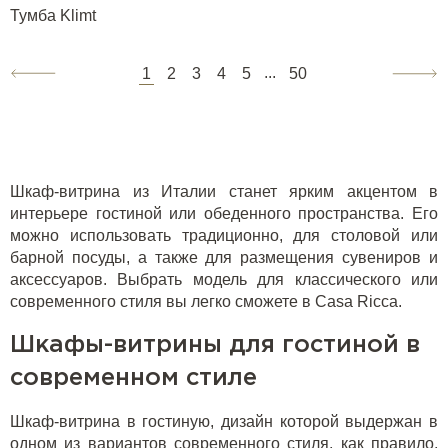
Тумба Klimt
...
1
2
3
4
5
50
Шкаф-витрина из Италии станет ярким акцентом в
интерьере гостиной или обеденного пространства. Его
можно использовать традиционно, для столовой или
барной посуды, а также для размещения сувениров и
аксессуаров. Выбрать модель для классического или
современного стиля вы легко сможете в Casa Ricca.
Шкафы-витрины для гостиной в
современном стиле
Шкаф-витрина в гостиную, дизайн которой выдержан в
одном из вариантов современного стиля, как правило,