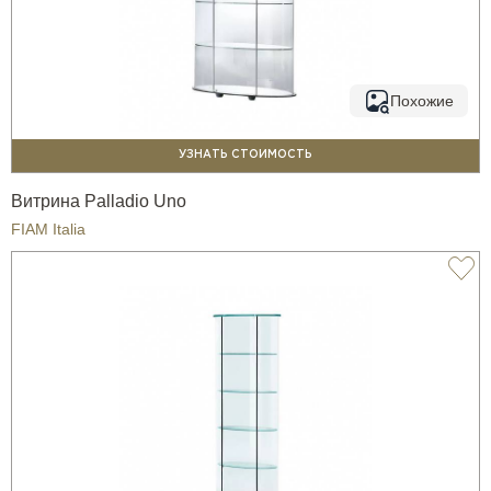
Похожие
УЗНАТЬ СТОИМОСТЬ
Витрина Palladio Uno
FIAM Italia