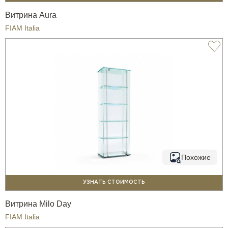
Витрина Aura
FIAM Italia
Похожие
УЗНАТЬ СТОИМОСТЬ
Витрина Milo Day
FIAM Italia