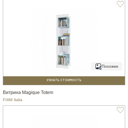
Похожие
УЗНАТЬ СТОИМОСТЬ
Витрина Magique Totem
FIAM Italia