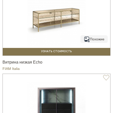
Похожие
УЗНАТЬ СТОИМОСТЬ
Витрина низкая Echo
FIAM Italia