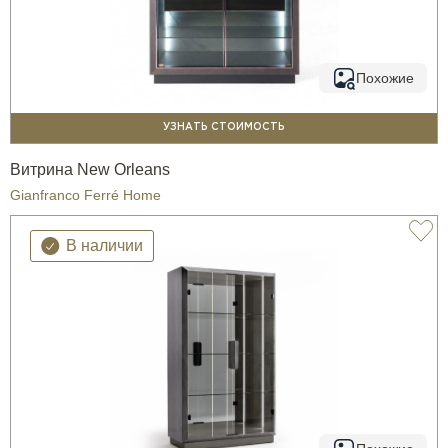
Похожие
УЗНАТЬ СТОИМОСТЬ
Витрина New Orleans
Gianfranco Ferré Home
В наличии