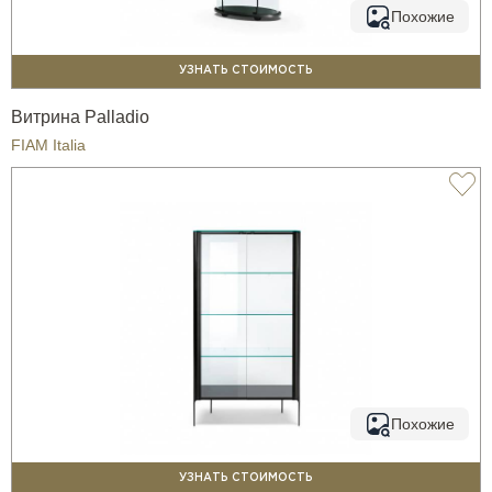
Похожие
УЗНАТЬ СТОИМОСТЬ
Витрина Palladio
FIAM Italia
Похожие
УЗНАТЬ СТОИМОСТЬ