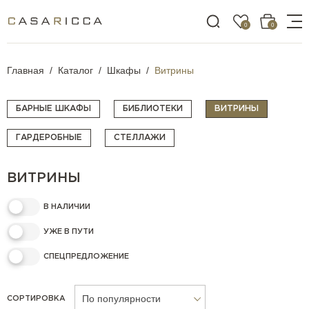
0
0
Главная
Каталог
Шкафы
Витрины
БАРНЫЕ ШКАФЫ
БИБЛИОТЕКИ
ВИТРИНЫ
ГАРДЕРОБНЫЕ
СТЕЛЛАЖИ
ВИТРИНЫ
В НАЛИЧИИ
УЖЕ В ПУТИ
СПЕЦПРЕДЛОЖЕНИЕ
По популярности
СОРТИРОВКА