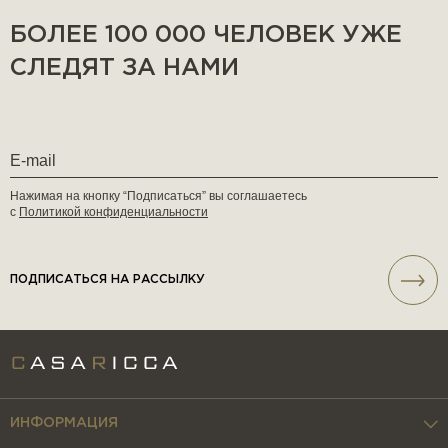
БОЛЕЕ 100 000 ЧЕЛОВЕК УЖЕ
СЛЕДЯТ ЗА НАМИ
Нажимая на кнопку “Подписаться” вы соглашаетесь
с
Политикой конфиденциальности
ПОДПИСАТЬСЯ НА РАССЫЛКУ
ИНФОРМАЦИЯ