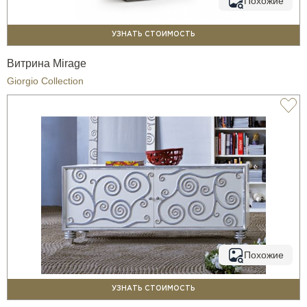
Похожие
УЗНАТЬ СТОИМОСТЬ
Витрина Mirage
Giorgio Collection
Похожие
УЗНАТЬ СТОИМОСТЬ