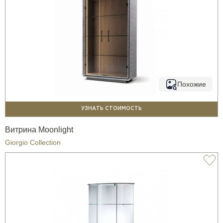
Похожие
УЗНАТЬ СТОИМОСТЬ
Витрина Moonlight
Giorgio Collection