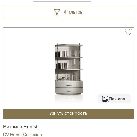
Фильтры
Похожие
УЗНАТЬ СТОИМОСТЬ
Витрина Egoist
DV Home Collection