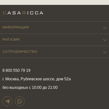
ИНФОРМАЦИЯ
МАГАЗИН
СОТРУДНИЧЕСТВО
8 800 550 79 19
г. Москва, Рублевское шоссе, дом 52а
без выходных с 10:00 до 21:00