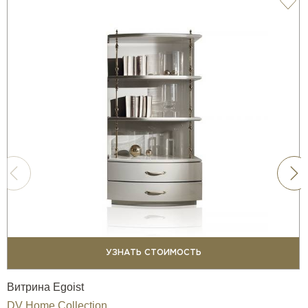
УЗНАТЬ СТОИМОСТЬ
Витрина Egoist
DV Home Collection