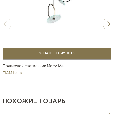
УЗНАТЬ СТОИМОСТЬ
Подвесной светильник Marry Me
FIAM Italia
ПОХОЖИЕ ТОВАРЫ