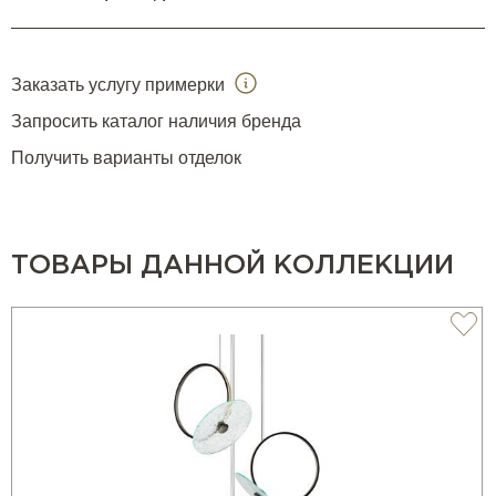
Заказать услугу примерки
Запросить каталог наличия бренда
Получить варианты отделок
ТОВАРЫ ДАННОЙ КОЛЛЕКЦИИ