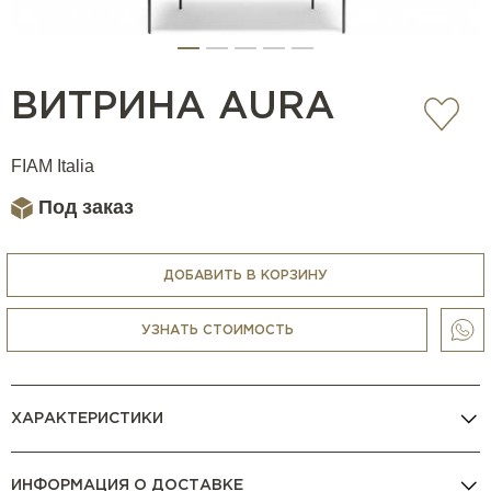
ВИТРИНА AURA
FIAM Italia
Под заказ
ДОБАВИТЬ В КОРЗИНУ
УЗНАТЬ СТОИМОСТЬ
ХАРАКТЕРИСТИКИ
ИНФОРМАЦИЯ О ДОСТАВКЕ