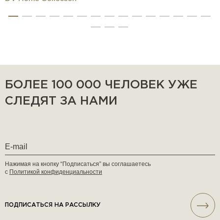
БОЛЕЕ 100 000 ЧЕЛОВЕК УЖЕ
СЛЕДЯТ ЗА НАМИ
Нажимая на кнопку “Подписаться” вы соглашаетесь
с
Политикой конфиденциальности
ПОДПИСАТЬСЯ НА РАССЫЛКУ