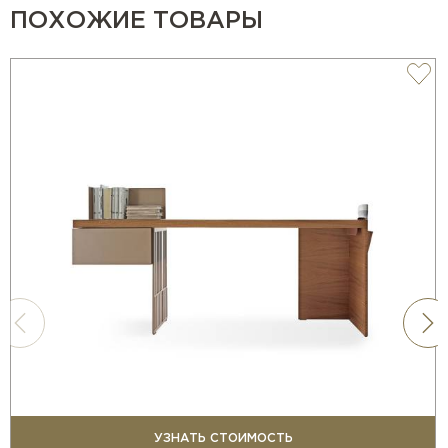
ПОХОЖИЕ ТОВАРЫ
УЗНАТЬ СТОИМОСТЬ