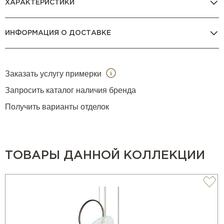
ХАРАКТЕРИСТИКИ
ИНФОРМАЦИЯ О ДОСТАВКЕ
Заказать услугу примерки
Запросить каталог наличия бренда
Получить варианты отделок
ТОВАРЫ ДАННОЙ КОЛЛЕКЦИИ