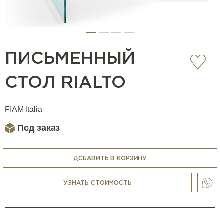
ПИСЬМЕННЫЙ
СТОЛ RIALTO
FIAM Italia
Под заказ
ДОБАВИТЬ В КОРЗИНУ
УЗНАТЬ СТОИМОСТЬ