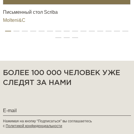
Письменный стол Scriba
Molteni&C
БОЛЕЕ 100 000 ЧЕЛОВЕК УЖЕ
СЛЕДЯТ ЗА НАМИ
Нажимая на кнопку “Подписаться” вы соглашаетесь
с
Политикой конфиденциальности