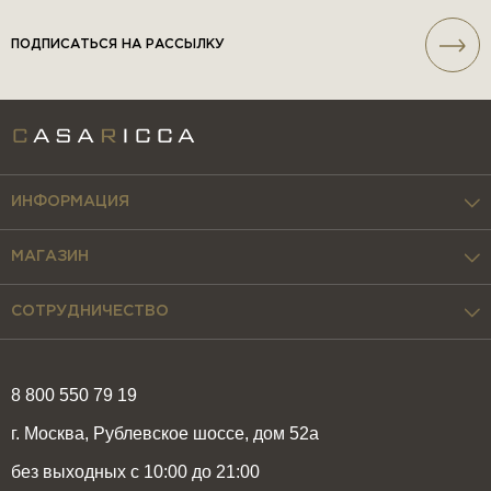
ПОДПИСАТЬСЯ НА РАССЫЛКУ
ИНФОРМАЦИЯ
МАГАЗИН
СОТРУДНИЧЕСТВО
8 800 550 79 19
г. Москва, Рублевское шоссе, дом 52а
без выходных с 10:00 до 21:00