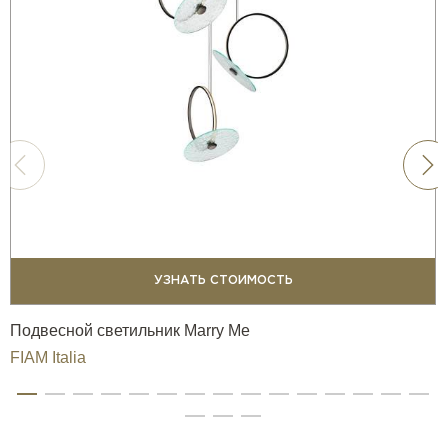
УЗНАТЬ СТОИМОСТЬ
Подвесной светильник Marry Me
FIAM Italia