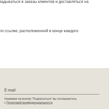
адываться в заказы клиентов и доставляться на
по ссылке, расположенной в конце каждого
Нажимая на кнопку “Подписаться” вы соглашаетесь
с
Политикой конфиденциальности