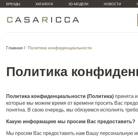
БРЕНДЫ
КАТАЛОГИ
3D-МОДЕЛИ
НОВОСТИ
Главная
Политика конфиденциальности
Политика конфиден
Политика конфиденциальности (Политика)
принята и
которые мы можем время от времени просить Вас предост
понятна. В свою очередь, мы обязуемся исполнять треб
Какую информацию мы просим Вас предоставить?
Мы просим Вас предоставить нам Вашу персональную и