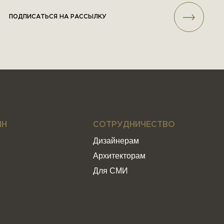
ПОДПИСАТЬСЯ НА РАССЫЛКУ
ИН
СОТРУДНИЧЕСТВО
Дизайнерам
Архитекторам
Для СМИ