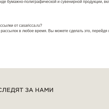
де бумажно-полиграфической и сувенирной продукции, вкл
ссылки от casaricca.ru?
ассылок в любое время. Вы можете сделать это, перейдя 
 СЛЕДЯТ ЗА НАМИ