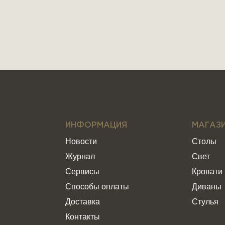
ИНФОРМАЦИЯ
МАГАЗ
Новости
Столы
Журнал
Свет
Сервисы
Кровати
Способы оплаты
Диваны
Доставка
Стулья
Контакты