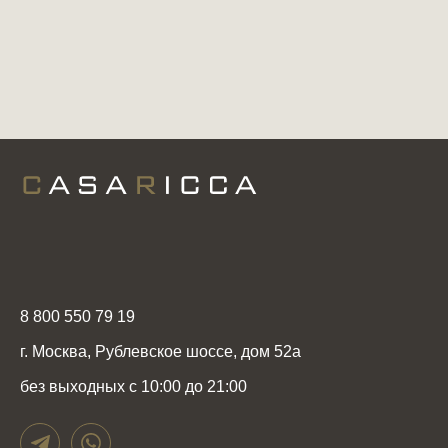
8 800 550 79 19
г. Москва, Рублевское шоссе, дом 52а
без выходных с 10:00 до 21:00