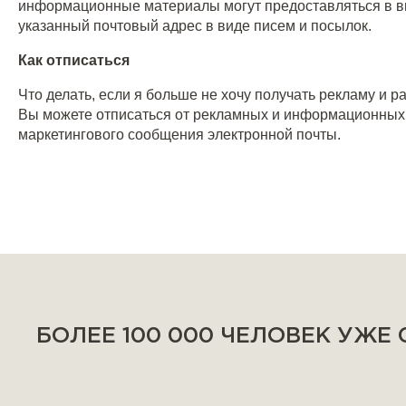
информационные материалы могут предоставляться в ви
указанный почтовый адрес в виде писем и посылок.
Как отписаться
Что делать, если я больше не хочу получать рекламу и ра
Вы можете отписаться от рекламных и информационных р
маркетингового сообщения электронной почты.
БОЛЕЕ 100 000 ЧЕЛОВЕК УЖЕ