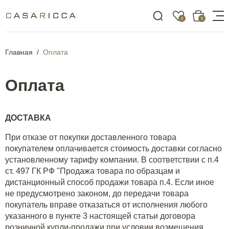
0
0
Главная
Оплата
Оплата
ДОСТАВКА
При отказе от покупки доставленного товара
покупателем оплачивается стоимость доставки согласно
установленному тарифу компании. В соответствии с п.4
ст. 497 ГК РФ "Продажа товара по образцам и
дистанционный способ продажи товара п.4. Если иное
не предусмотрено законом, до передачи товара
покупатель вправе отказаться от исполнения любого
указанного в пункте 3 настоящей статьи договора
розничной купли-продажи при условии возмещения