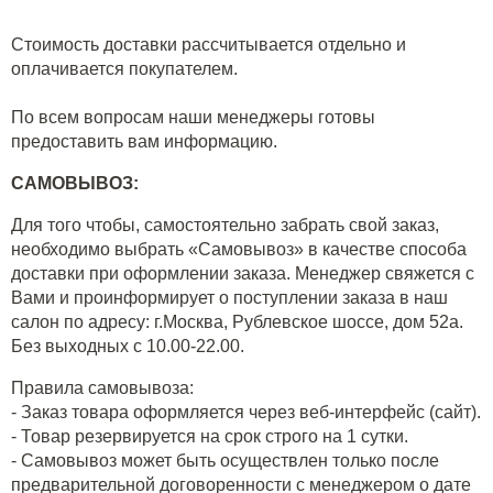
Стоимость доставки рассчитывается отдельно и
оплачивается покупателем.
По всем вопросам наши менеджеры готовы
предоставить вам информацию.
САМОВЫВОЗ:
Для того чтобы, самостоятельно забрать свой заказ,
необходимо выбрать «Самовывоз» в качестве способа
доставки при оформлении заказа. Менеджер свяжется с
Вами и проинформирует о поступлении заказа в наш
салон по адресу: г.Москва, Рублевское шоссе, дом 52а.
Без выходных с 10.00-22.00.
Правила самовывоза:
- Заказ товара оформляется через веб-интерфейс (сайт).
- Товар резервируется на срок строго на 1 сутки.
- Самовывоз может быть осуществлен только после
предварительной договоренности с менеджером о дате