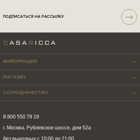
ПОДПИСАТЬСЯ НА РАССЫЛКУ
ИНФОРМАЦИЯ
МАГАЗИН
СОТРУДНИЧЕСТВО
8 800 550 79 19
г. Москва, Рублевское шоссе, дом 52а
без выходных с 10:00 до 21:00