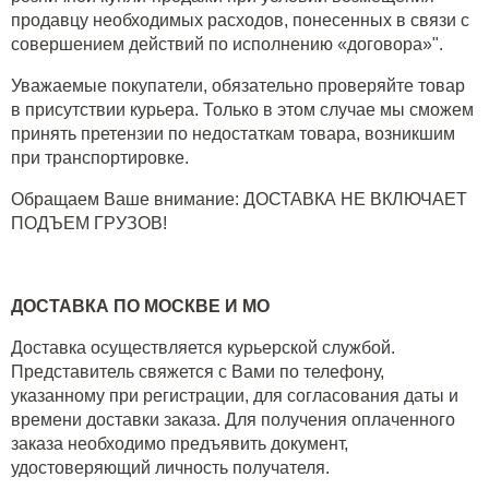
продавцу необходимых расходов, понесенных в связи с
совершением действий по исполнению «договора»".
Уважаемые покупатели, обязательно проверяйте товар
в присутствии курьера. Только в этом случае мы сможем
принять претензии по недостаткам товара, возникшим
при транспортировке.
Обращаем Ваше внимание: ДОСТАВКА НЕ ВКЛЮЧАЕТ
ПОДЪЕМ ГРУЗОВ!
ДОСТАВКА ПО МОСКВЕ И МО
Доставка осуществляется курьерской службой.
Представитель свяжется с Вами по телефону,
указанному при регистрации, для согласования даты и
времени доставки заказа. Для получения оплаченного
заказа необходимо предъявить документ,
удостоверяющий личность получателя.