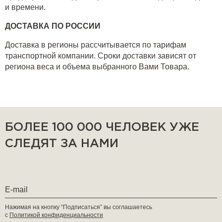
и времени.
ДОСТАВКА ПО РОССИИ
Доставка в регионы рассчитывается по тарифам
транспортной компании. Сроки доставки зависят от
региона веса и объема выбранного Вами Товара.
БОЛЕЕ 100 000 ЧЕЛОВЕК УЖЕ
СЛЕДЯТ ЗА НАМИ
Нажимая на кнопку “Подписаться” вы соглашаетесь
с
Политикой конфиденциальности