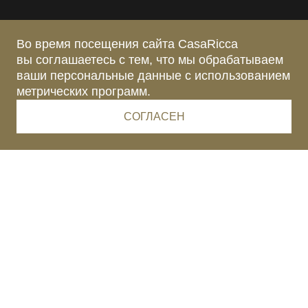
Во время посещения сайта CasaRicca
вы соглашаетесь с тем, что мы обрабатываем
ваши персональные данные с использованием
метрических программ.
СОГЛАСЕН
ИНТЕРЬЕРНЫЙ ЦЕНТР
КЛАССА ЛЮКС CASA
RICCA EXPO