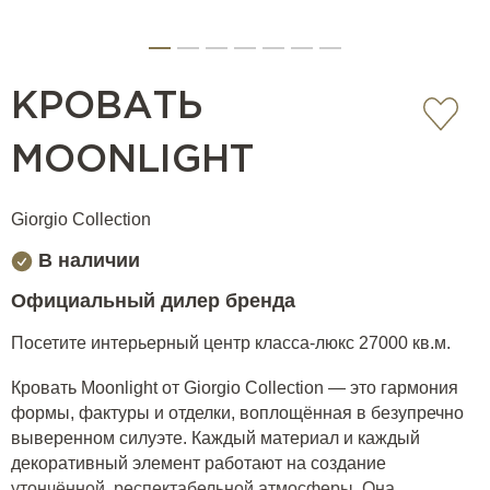
КРОВАТЬ
MOONLIGHT
Giorgio Collection
В наличии
Официальный дилер бренда
Посетите интерьерный центр класса-люкс 27000 кв.м.
Кровать Moonlight от Giorgio Collection — это гармония
формы, фактуры и отделки, воплощённая в безупречно
выверенном силуэте. Каждый материал и каждый
декоративный элемент работают на создание
утончённой, респектабельной атмосферы. Она