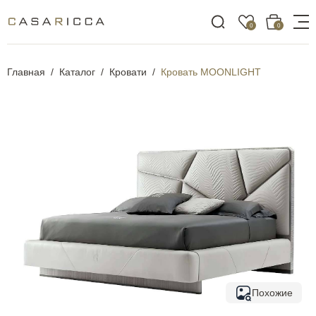
0
0
Главная
Каталог
Кровати
Кровать MOONLIGHT
Похожие