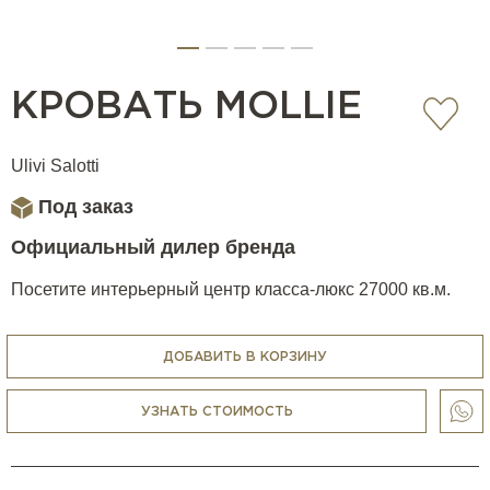
КРОВАТЬ MOLLIE
Ulivi Salotti
Под заказ
Официальный дилер бренда
Посетите интерьерный центр класса-люкс 27000 кв.м.
ДОБАВИТЬ В КОРЗИНУ
УЗНАТЬ СТОИМОСТЬ