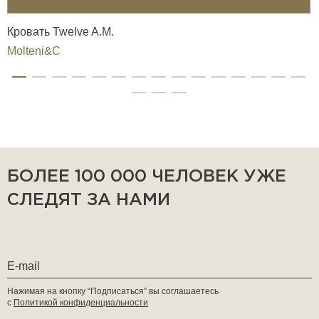
Кровать Twelve A.M.
Molteni&C
БОЛЕЕ 100 000 ЧЕЛОВЕК УЖЕ
СЛЕДЯТ ЗА НАМИ
Нажимая на кнопку “Подписаться” вы соглашаетесь
с
Политикой конфиденциальности