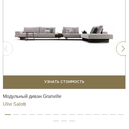
УЗНАТЬ СТОИМОСТЬ
Модульный диван Granville
Ulivi Salotti