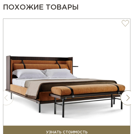
ПОХОЖИЕ ТОВАРЫ
УЗНАТЬ СТОИМОСТЬ