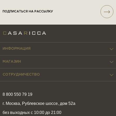
ПОДПИСАТЬСЯ НА РАССЫЛКУ
ИНФОРМАЦИЯ
МАГАЗИН
СОТРУДНИЧЕСТВО
8 800 550 79 19
г. Москва, Рублевское шоссе, дом 52а
без выходных с 10:00 до 21:00