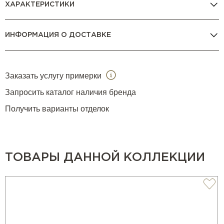
ХАРАКТЕРИСТИКИ
ИНФОРМАЦИЯ О ДОСТАВКЕ
Заказать услугу примерки
Запросить каталог наличия бренда
Получить варианты отделок
ТОВАРЫ ДАННОЙ КОЛЛЕКЦИИ