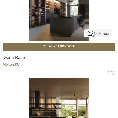
Похожие
УЗНАТЬ СТОИМОСТЬ
Кухня Ratio
Molteni&C