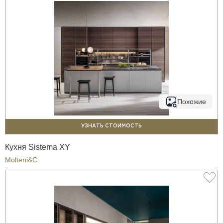
Похожие
УЗНАТЬ СТОИМОСТЬ
Кухня Sistema XY
Molteni&C