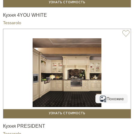
УЗНАТЬ СТОИМОСТЬ
Кухня 4YOU WHITE
Tessarolo
Похожие
УЗНАТЬ СТОИМОСТЬ
Кухня PRESIDENT
Tessarolo