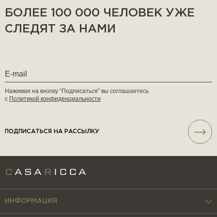
БОЛЕЕ 100 000 ЧЕЛОВЕК УЖЕ
СЛЕДЯТ ЗА НАМИ
Нажимая на кнопку “Подписаться” вы соглашаетесь
с
Политикой конфиденциальности
ПОДПИСАТЬСЯ НА РАССЫЛКУ
ИНФОРМАЦИЯ