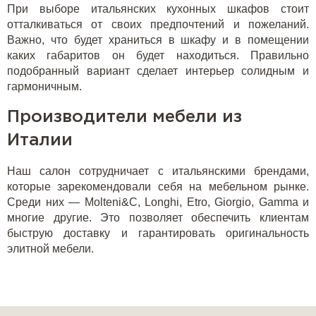
При выборе итальянских кухонных шкафов стоит
отталкиваться от своих предпочтений и пожеланий.
Важно, что будет храниться в шкафу и в помещении
каких габаритов он будет находиться. Правильно
подобранный вариант сделает интерьер солидным и
гармоничным.
Производители мебели из
Италии
Наш салон сотрудничает с итальянскими брендами,
которые зарекомендовали себя на мебельном рынке.
Среди них — Molteni&C, Longhi, Etro, Giorgio, Gamma и
многие другие. Это позволяет обеспечить клиентам
быструю доставку и гарантировать оригинальность
элитной мебели.