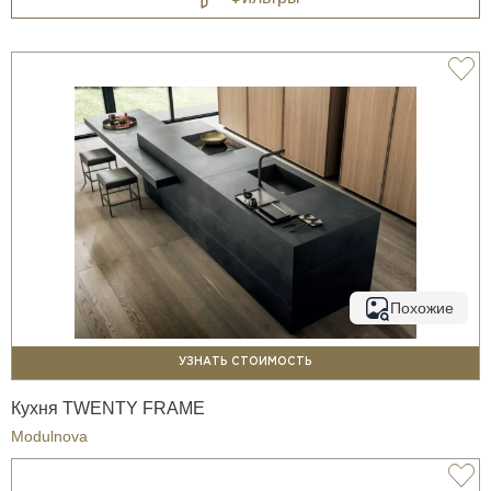
Похожие
УЗНАТЬ СТОИМОСТЬ
Кухня TWENTY FRAME
Modulnova