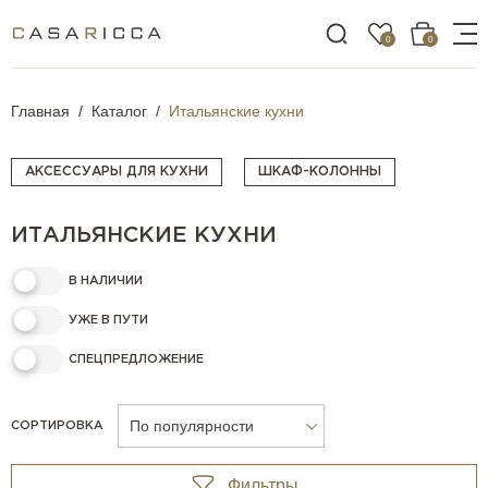
0
0
Главная
Каталог
Итальянские кухни
АКСЕССУАРЫ ДЛЯ КУХНИ
ШКАФ-КОЛОННЫ
ИТАЛЬЯНСКИЕ КУХНИ
В НАЛИЧИИ
УЖЕ В ПУТИ
СПЕЦПРЕДЛОЖЕНИЕ
По популярности
СОРТИРОВКА
Фильтры