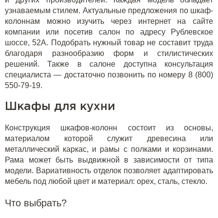
узнаваемым стилем. Актуальные предложения по шкаф-
колоннам можно изучить через интернет на сайте
компании или посетив салон по адресу Рублевское
шоссе, 52А. Подобрать нужный товар не составит труда
благодаря разнообразию форм и стилистических
решений. Также в салоне доступна консультация
специалиста — достаточно позвонить по номеру 8 (800)
550-79-19.
Шкафы для кухни
Конструкция шкафов-колонн состоит из основы,
материалом которой служит древесина или
металлический каркас, и рамы с полками и корзинами.
Рама может быть выдвижной в зависимости от типа
модели. Вариативность отделок позволяет адаптировать
мебель под любой цвет и материал: орех, сталь, стекло.
Что выбрать?