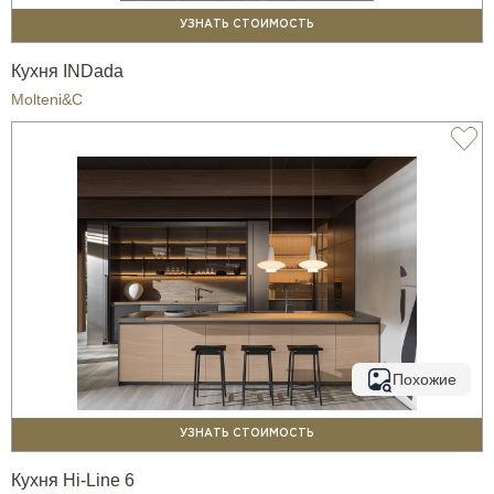
УЗНАТЬ СТОИМОСТЬ
Кухня INDada
Molteni&C
Похожие
УЗНАТЬ СТОИМОСТЬ
Кухня Hi-Line 6