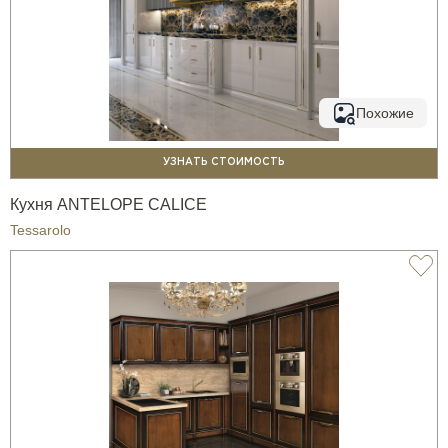
Похожие
УЗНАТЬ СТОИМОСТЬ
Кухня ANTELOPE CALICE
Tessarolo