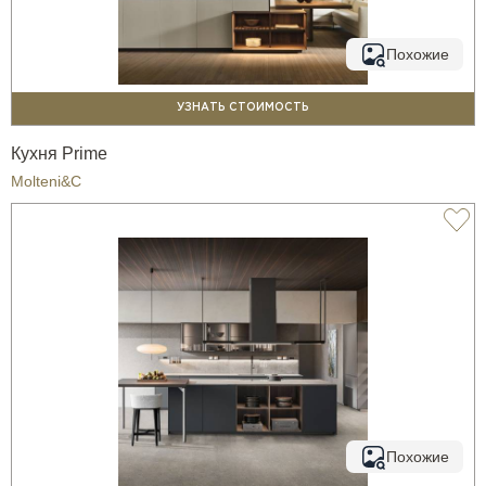
Похожие
УЗНАТЬ СТОИМОСТЬ
Кухня Prime
Molteni&C
Похожие