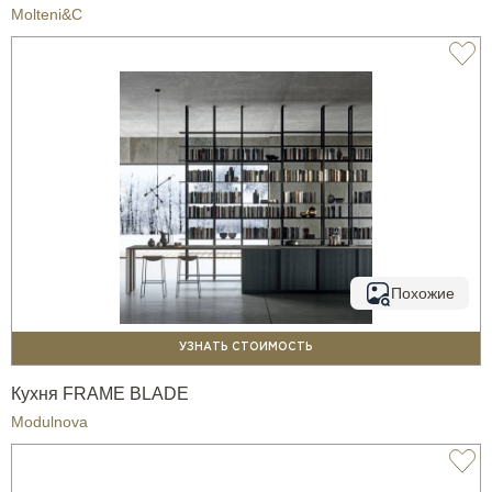
Molteni&C
Похожие
УЗНАТЬ СТОИМОСТЬ
Кухня FRAME BLADE
Modulnova