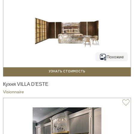
Похожие
УЗНАТЬ СТОИМОСТЬ
Кухня VILLA D'ESTE
Visionnaire