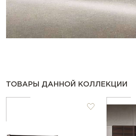
ТОВАРЫ ДАННОЙ КОЛЛЕКЦИИ