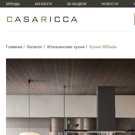
БРЕНДЫ
КАТАЛОГИ
3D-МОДЕЛИ
НОВОСТИ
Главная
Каталог
Итальянские кухни
Кухня INDada