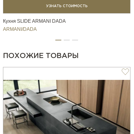
УЗНАТЬ СТОИМОСТЬ
Кухня SLIDE ARMANI DADA
ARMANI/DADA
ПОХОЖИЕ ТОВАРЫ