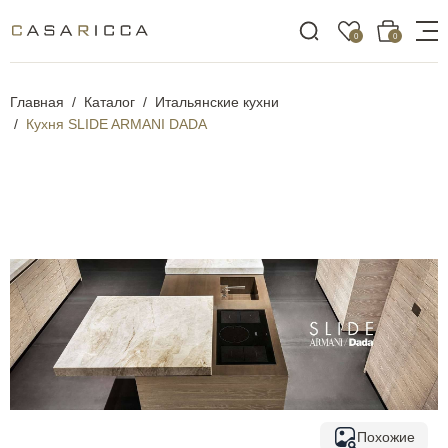
0
0
Главная
Каталог
Итальянские кухни
Кухня SLIDE ARMANI DADA
Похожие