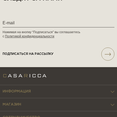
Нажимая на кнопку “Подписаться” вы соглашаетесь
с
Политикой конфиденциальности
ПОДПИСАТЬСЯ НА РАССЫЛКУ
ИНФОРМАЦИЯ
МАГАЗИН