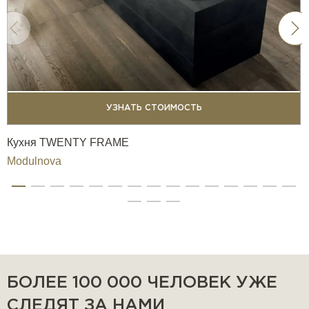
УЗНАТЬ СТОИМОСТЬ
Кухня TWENTY FRAME
Modulnova
БОЛЕЕ 100 000 ЧЕЛОВЕК УЖЕ
СЛЕДЯТ ЗА НАМИ