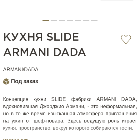
КУХНЯ SLIDE
ARMANI DADA
ARMANI/DADA
Под заказ
Концепция кухни SLIDE фабрики ARMANI DADA,
вдохновившая Джорджио Армани, - это неформальная,
но в то же время изысканная атмосфера приглашения
на ужин от шеф-повара. Здесь ведущую роль играет
кухня, пространство, вокруг которого собираются гости.