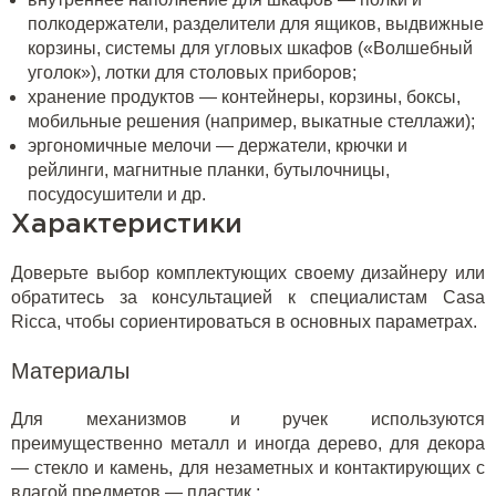
полкодержатели, разделители для ящиков, выдвижные
корзины, системы для угловых шкафов («Волшебный
уголок»), лотки для столовых приборов;
хранение продуктов — контейнеры, корзины, боксы,
мобильные решения (например, выкатные стеллажи);
эргономичные мелочи — держатели, крючки и
рейлинги, магнитные планки, бутылочницы,
посудосушители и др.
Характеристики
Доверьте выбор комплектующих своему дизайнеру или
обратитесь за консультацией к специалистам Casa
Ricca, чтобы сориентироваться в основных параметрах.
Материалы
Для механизмов и ручек используются
преимущественно металл и иногда дерево, для декора
— стекло и камень, для незаметных и контактирующих с
влагой предметов — пластик.;