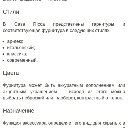
Стили
В Casa Ricca представлены гарнитуры и
соответствующая фурнитура в следующих стилях:
ар-деко;
итальянский;
классика;
современный.
Цвета
Фурнитура может быть аккуратным дополнением или
акцентным украшением — исходя из этого можно
выбрать неброский или, наоборот, контрастный оттенок.
Назначение
Функция аксессуара определяет его вид: для скрытых в