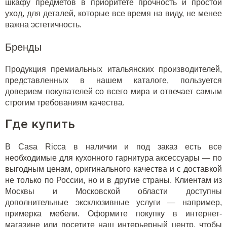
шкафу предметов в приоритете прочность и простой
уход, для деталей, которые все время на виду, не менее
важна эстетичность.
Бренды
Продукция премиальных итальянских производителей,
представленных в нашем каталоге, пользуется
доверием покупателей со всего мира и отвечает самым
строгим требованиям качества.
Где купить
В Casa Ricca в наличии и под заказ есть все
необходимые для кухонного гарнитура аксессуары — по
выгодным ценам, оригинального качества и с доставкой
не только по России, но и в другие страны. Клиентам из
Москвы и Московской области доступны
дополнительные эксклюзивные услуги — например,
примерка мебели. Оформите покупку в интернет-
магазине или посетите наш интерьерный центр, чтобы