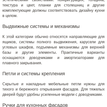
текстура и цвет, планки для столешниц и другие
комплектующие должны соответствовать дизайну кухни
в целом.
Выдвижные системы и механизмы
К этой категории обычно относятся направляющие для
ящиков, системы полного выдвижения, карусели для
угловых шкафов, подъемные механизмы для верхней
базы и другие элементы. Практичные варианты
оснащаются доводчиками и амортизаторами для
плавного закрывания.
Петли и системы крепления
Скрытые и накладные мебельные петли нужны для
тихого и бережного открывания фасадов. Для тяжелых
дверей будут удобны усиленные модели с доводчиками.
Ручки для кухонных фасадов