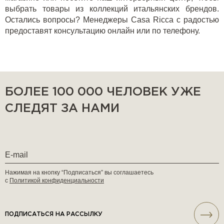
выбрать товары из коллекций итальянских брендов.
Остались вопросы? Менеджеры Casa Ricca с радостью
предоставят консультацию онлайн или по телефону.
БОЛЕЕ 100 000 ЧЕЛОВЕК УЖЕ
СЛЕДЯТ ЗА НАМИ
Нажимая на кнопку “Подписаться” вы соглашаетесь
с
Политикой конфиденциальности
ПОДПИСАТЬСЯ НА РАССЫЛКУ