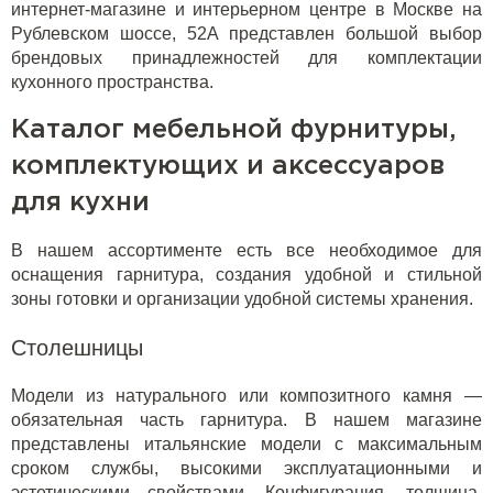
интернет-магазине и интерьерном центре в Москве на
Рублевском шоссе, 52А представлен большой выбор
брендовых принадлежностей для комплектации
кухонного пространства.
Каталог мебельной фурнитуры,
комплектующих и аксессуаров
для кухни
В нашем ассортименте есть все необходимое для
оснащения гарнитура, создания удобной и стильной
зоны готовки и организации удобной системы хранения.
Столешницы
Модели из натурального или композитного камня —
обязательная часть гарнитура. В нашем магазине
представлены итальянские модели с максимальным
сроком службы, высокими эксплуатационными и
эстетическими свойствами. Конфигурация, толщина,