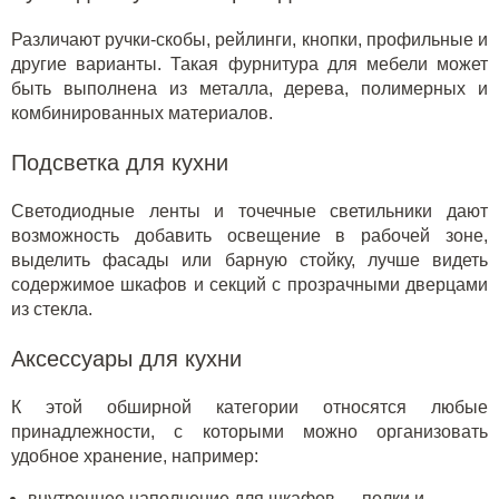
Различают ручки-скобы, рейлинги, кнопки, профильные и
другие варианты. Такая фурнитура для мебели может
быть выполнена из металла, дерева, полимерных и
комбинированных материалов.
Подсветка для кухни
Светодиодные ленты и точечные светильники дают
возможность добавить освещение в рабочей зоне,
выделить фасады или барную стойку, лучше видеть
содержимое шкафов и секций с прозрачными дверцами
из стекла.
Аксессуары для кухни
К этой обширной категории относятся любые
принадлежности, с которыми можно организовать
удобное хранение, например:
внутреннее наполнение для шкафов — полки и