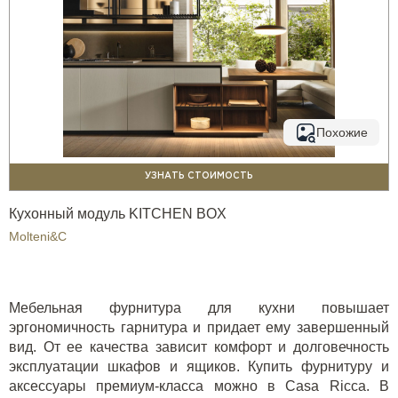
Похожие
УЗНАТЬ СТОИМОСТЬ
Кухонный модуль KITCHEN BOX
Molteni&C
Мебельная фурнитура для кухни повышает
эргономичность гарнитура и придает ему завершенный
вид. От ее качества зависит комфорт и долговечность
эксплуатации шкафов и ящиков. Купить фурнитуру и
аксессуары премиум-класса можно в Casa Ricca. В