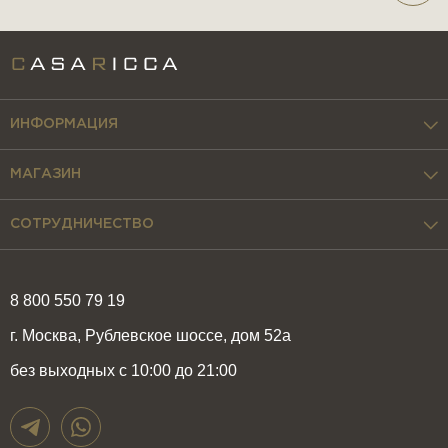
ИНФОРМАЦИЯ
МАГАЗИН
СОТРУДНИЧЕСТВО
8 800 550 79 19
г. Москва, Рублевское шоссе, дом 52а
без выходных с 10:00 до 21:00