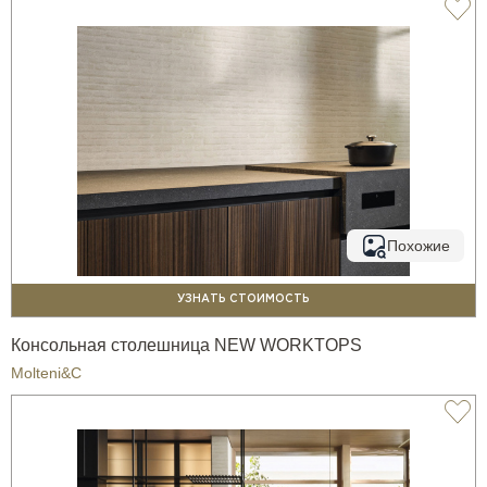
Похожие
УЗНАТЬ СТОИМОСТЬ
Консольная столешница NEW WORKTOPS
Molteni&C