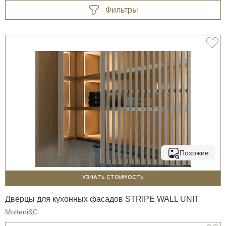
Фильтры
Похожие
УЗНАТЬ СТОИМОСТЬ
Дверцы для кухонных фасадов STRIPE WALL UNIT
Molteni&C