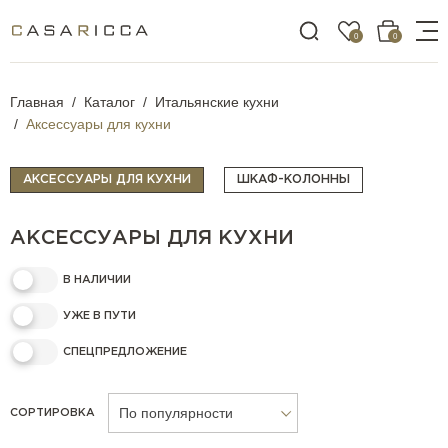
0
0
Главная
Каталог
Итальянские кухни
Аксессуары для кухни
АКСЕССУАРЫ ДЛЯ КУХНИ
ШКАФ-КОЛОННЫ
АКСЕССУАРЫ ДЛЯ КУХНИ
В НАЛИЧИИ
УЖЕ В ПУТИ
СПЕЦПРЕДЛОЖЕНИЕ
По популярности
СОРТИРОВКА