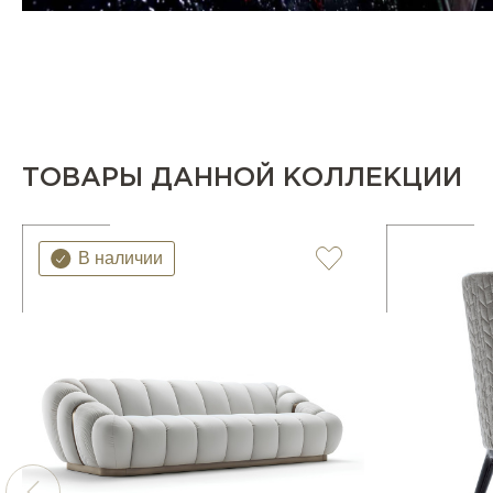
ТОВАРЫ ДАННОЙ КОЛЛЕКЦИИ
В наличии