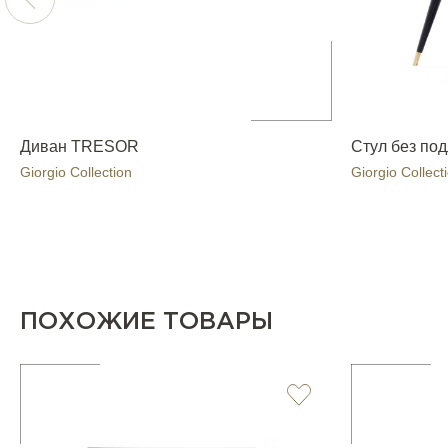
Диван TRESOR
Стул без по
Giorgio Collection
Giorgio Collect
ПОХОЖИЕ ТОВАРЫ