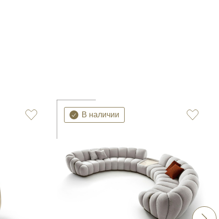
В наличии