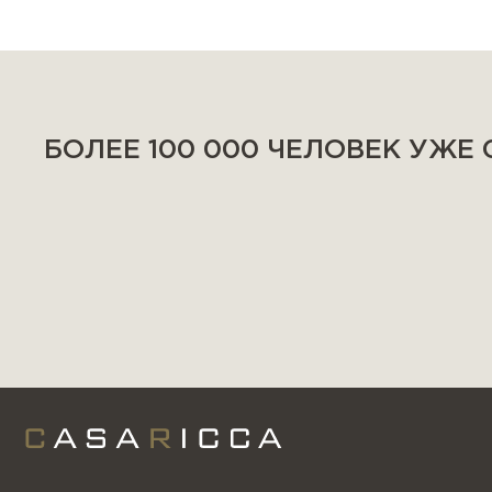
БОЛЕЕ 100 000 ЧЕЛОВЕК УЖЕ