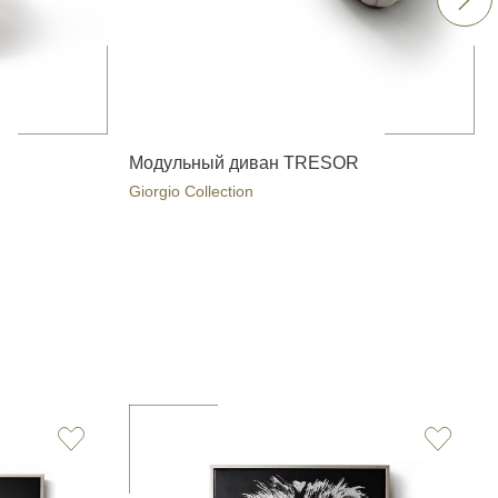
Модульный диван TRESOR
Giorgio Collection