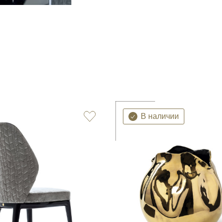
В наличии