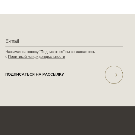
Нажимая на кнопку “Подписаться” вы соглашаетесь
с
Политикой конфиденциальности
ПОДПИСАТЬСЯ НА РАССЫЛКУ