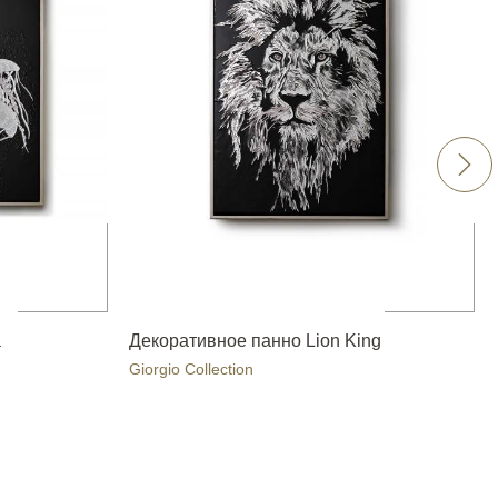
a
Декоративное панно Lion King
Giorgio Collection