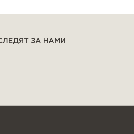
 СЛЕДЯТ ЗА НАМИ