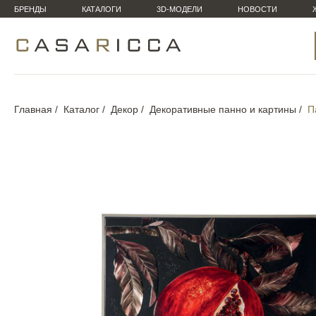
БРЕНДЫ
КАТАЛОГИ
3D-МОДЕЛИ
НОВОСТИ
Главная
Каталог
Декор
Декоративные панно и картины
П