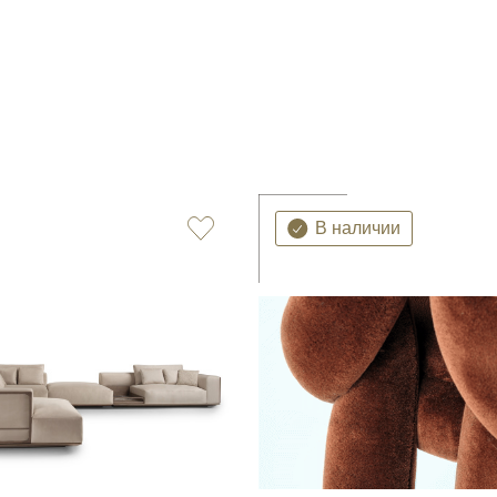
В наличии