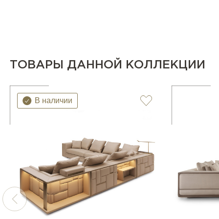
ТОВАРЫ ДАННОЙ КОЛЛЕКЦИИ
В наличии