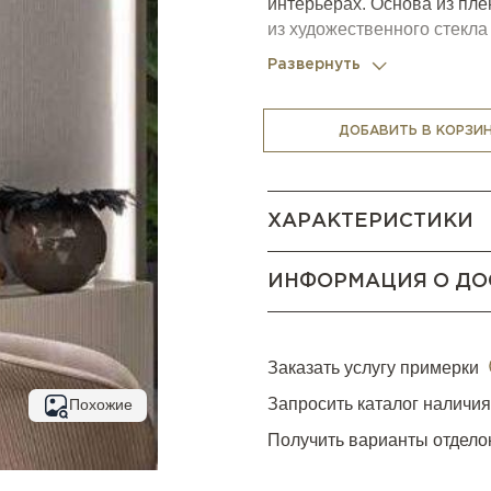
интерьерах. Основа из пле
из художественного стекла
Развернуть
ДОБАВИТЬ В КОРЗИ
ХАРАКТЕРИСТИКИ
ИНФОРМАЦИЯ О ДО
Заказать услугу примерки
Запросить каталог наличи
Похожие
Получить варианты отдело