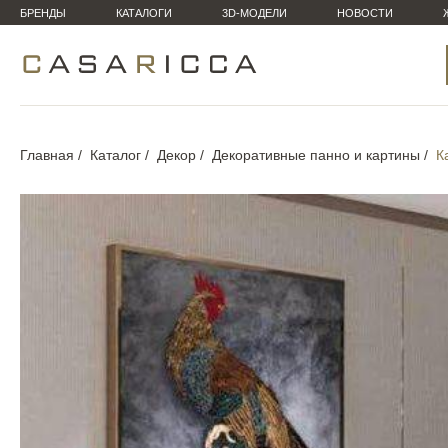
БРЕНДЫ
КАТАЛОГИ
3D-МОДЕЛИ
НОВОСТИ
Главная
Каталог
Декор
Декоративные панно и картины
К