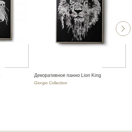
a
Декоративное панно Lion King
Giorgio Collection