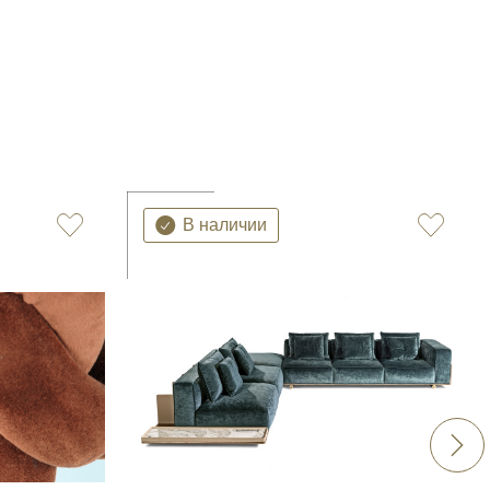
В наличии