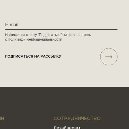
Нажимая на кнопку “Подписаться” вы соглашаетесь
с
Политикой конфиденциальности
ПОДПИСАТЬСЯ НА РАССЫЛКУ
ИН
СОТРУДНИЧЕСТВО
Дизайнерам