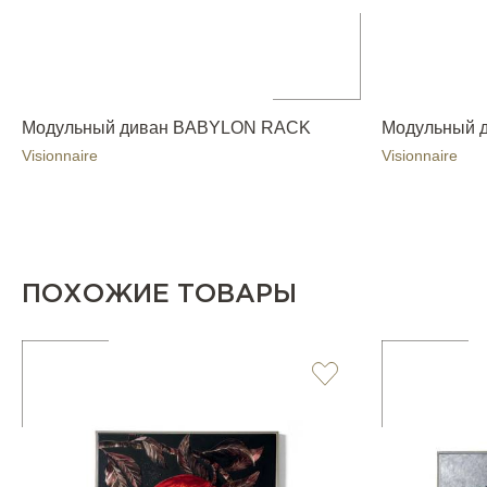
Модульный диван BABYLON RACK
Модульный 
Visionnaire
Visionnaire
ПОХОЖИЕ ТОВАРЫ