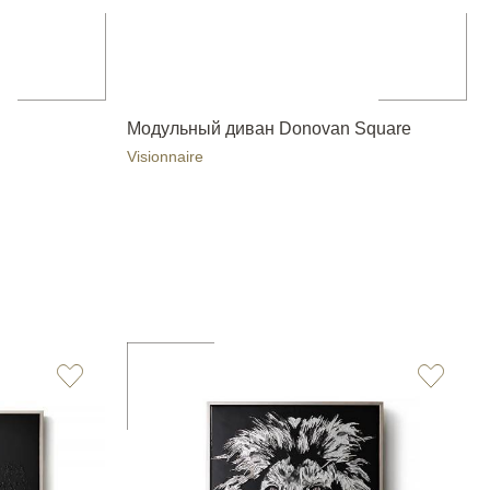
Модульный диван Donovan Square
Visionnaire