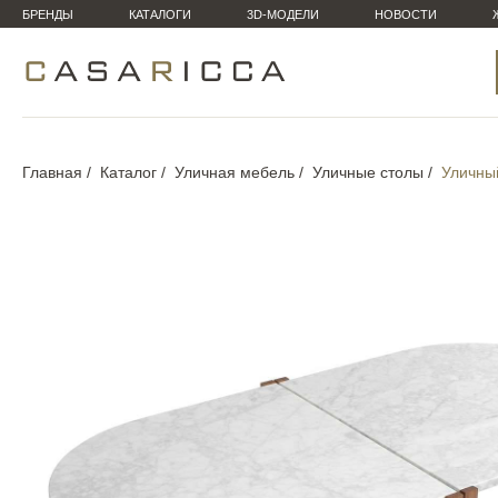
БРЕНДЫ
КАТАЛОГИ
3D-МОДЕЛИ
НОВОСТИ
Главная
Каталог
Уличная мебель
Уличные столы
Уличны