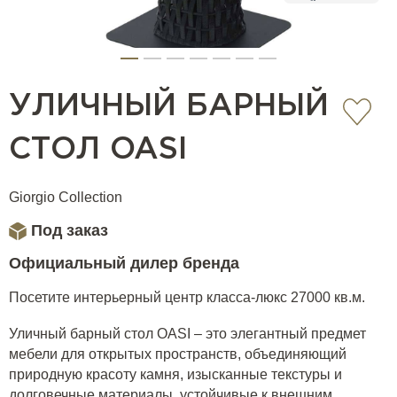
УЛИЧНЫЙ БАРНЫЙ
СТОЛ OASI
Giorgio Collection
Под заказ
Официальный дилер бренда
Посетите интерьерный центр класса-люкс 27000 кв.м.
Уличный барный стол OASI – это элегантный предмет
мебели для открытых пространств, объединяющий
природную красоту камня, изысканные текстуры и
долговечные материалы, устойчивые к внешним