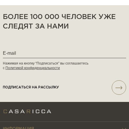
БОЛЕЕ 100 000 ЧЕЛОВЕК УЖЕ
СЛЕДЯТ ЗА НАМИ
Нажимая на кнопку “Подписаться” вы соглашаетесь
с
Политикой конфиденциальности
ПОДПИСАТЬСЯ НА РАССЫЛКУ
ИНФОРМАЦИЯ