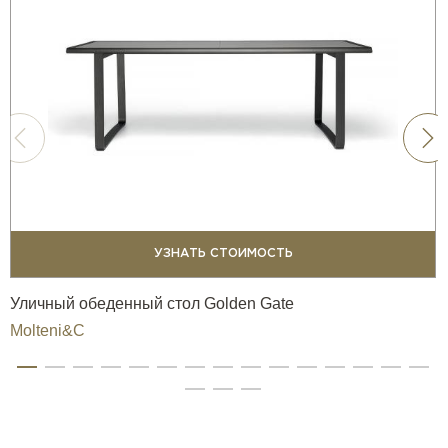
УЗНАТЬ СТОИМОСТЬ
Уличный обеденный стол Golden Gate
Molteni&C