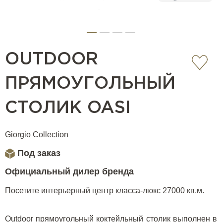
OUTDOOR
ПРЯМОУГОЛЬНЫЙ
СТОЛИК OASI
Giorgio Collection
Под заказ
Официальный дилер бренда
Посетите интерьерный центр класса-люкс 27000 кв.м.
Outdoor прямоугольный коктейльный столик выполнен в