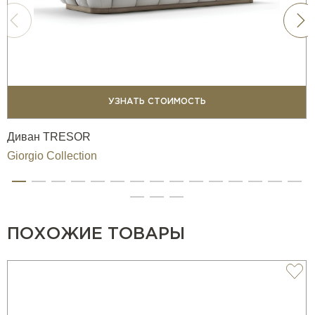
УЗНАТЬ СТОИМОСТЬ
Диван TRESOR
Giorgio Collection
ПОХОЖИЕ ТОВАРЫ