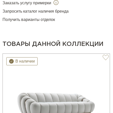
Заказать услугу примерки
Запросить каталог наличия бренда
Получить варианты отделок
ТОВАРЫ ДАННОЙ КОЛЛЕКЦИИ
В наличии