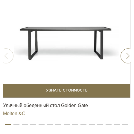
УЗНАТЬ СТОИМОСТЬ
Уличный обеденный стол Golden Gate
Molteni&C