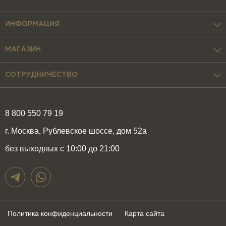
ИНФОРМАЦИЯ
МАГАЗИН
СОТРУДНИЧЕСТВО
8 800 550 79 19
г. Москва, Рублевское шоссе, дом 52а
без выходных с 10:00 до 21:00
Политика конфиденциальности
Карта сайта