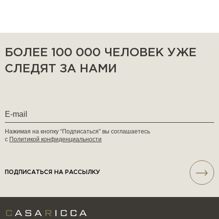
БОЛЕЕ 100 000 ЧЕЛОВЕК УЖЕ
СЛЕДЯТ ЗА НАМИ
Нажимая на кнопку “Подписаться” вы соглашаетесь
с
Политикой конфиденциальности
ПОДПИСАТЬСЯ НА РАССЫЛКУ