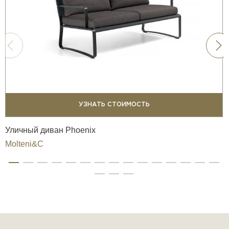
УЗНАТЬ СТОИМОСТЬ
Уличный диван Phoenix
Molteni&C