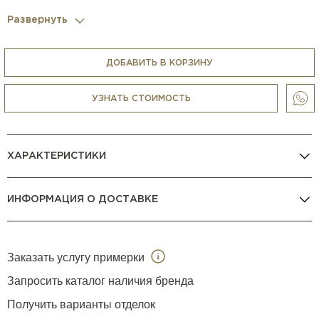
Развернуть
ДОБАВИТЬ В КОРЗИНУ
УЗНАТЬ СТОИМОСТЬ
ХАРАКТЕРИСТИКИ
ИНФОРМАЦИЯ О ДОСТАВКЕ
Заказать услугу примерки
Запросить каталог наличия бренда
Получить варианты отделок