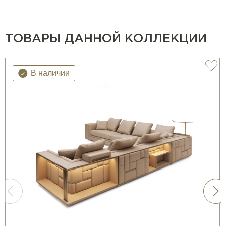
ТОВАРЫ ДАННОЙ КОЛЛЕКЦИИ
В наличии