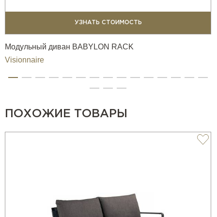
УЗНАТЬ СТОИМОСТЬ
Модульный диван BABYLON RACK
Visionnaire
ПОХОЖИЕ ТОВАРЫ