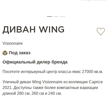
ДИВАН WING
Visionnaire
Под заказ
Официальный дилер бренда
Посетите интерьерный центр класса-люкс 27000 кв.м.
Уличный диван Wing Visionnaire из коллекции Caprice
2021. Доступны также более компактные вариации
длиной 280 см, 260 см и 240 см.