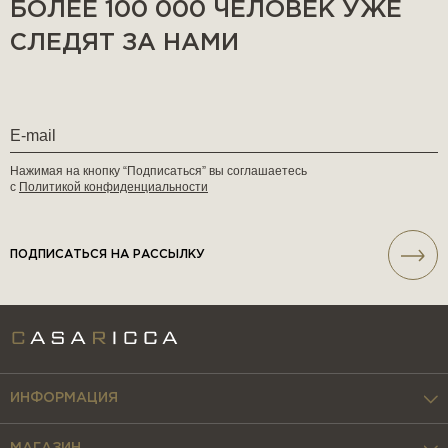
БОЛЕЕ 100 000 ЧЕЛОВЕК УЖЕ
СЛЕДЯТ ЗА НАМИ
Нажимая на кнопку “Подписаться” вы соглашаетесь
с
Политикой конфиденциальности
ПОДПИСАТЬСЯ НА РАССЫЛКУ
ИНФОРМАЦИЯ