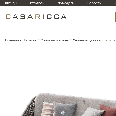
БРЕНДЫ
КАТАЛОГИ
3D-МОДЕЛИ
НОВОСТИ
Главная
Каталог
Уличная мебель
Уличные диваны
Уличн