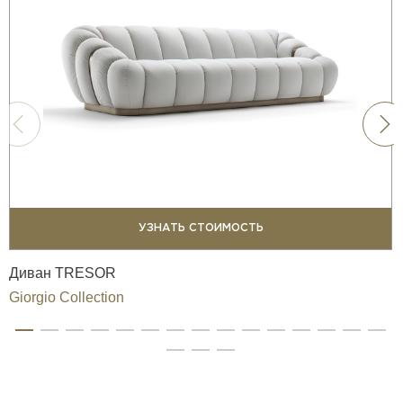
УЗНАТЬ СТОИМОСТЬ
Диван TRESOR
Giorgio Collection