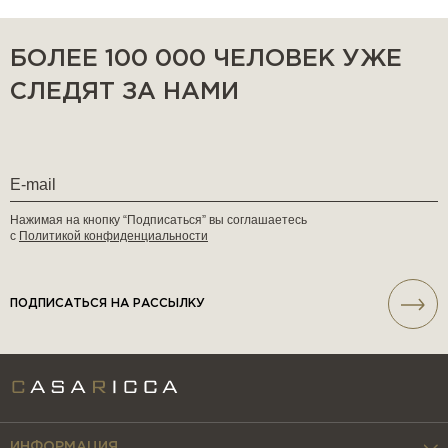
БОЛЕЕ 100 000 ЧЕЛОВЕК УЖЕ
СЛЕДЯТ ЗА НАМИ
Нажимая на кнопку “Подписаться” вы соглашаетесь
с
Политикой конфиденциальности
ПОДПИСАТЬСЯ НА РАССЫЛКУ
ИНФОРМАЦИЯ