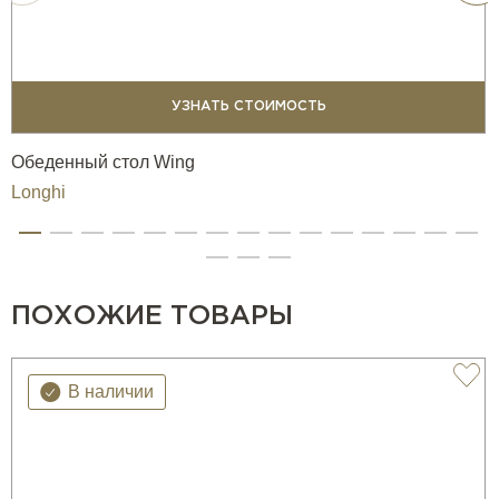
УЗНАТЬ СТОИМОСТЬ
Обеденный стол Wing
Longhi
ПОХОЖИЕ ТОВАРЫ
В наличии