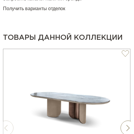
Получить варианты отделок
ТОВАРЫ ДАННОЙ КОЛЛЕКЦИИ