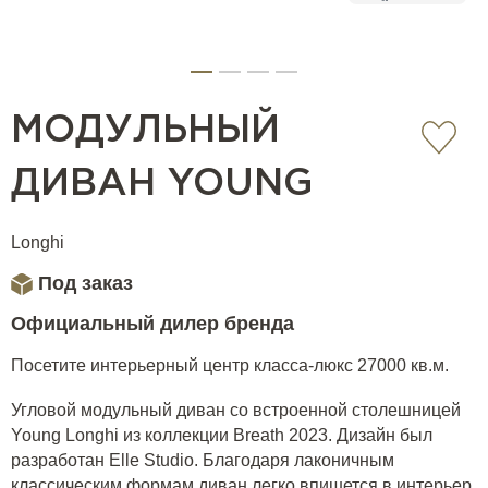
МОДУЛЬНЫЙ
ДИВАН YOUNG
Longhi
Под заказ
Официальный дилер бренда
Посетите интерьерный центр класса-люкс 27000 кв.м.
Угловой модульный диван со встроенной столешницей
Young Longhi из коллекции Breath 2023. Дизайн был
разработан Elle Studio. Благодаря лаконичным
классическим формам диван легко впишется в интерьер,