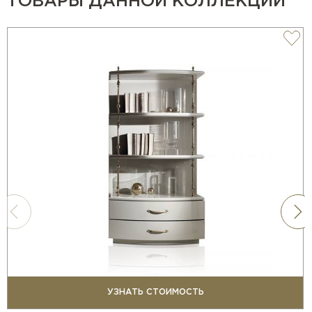
ТОВАРЫ ДАННОЙ КОЛЛЕКЦИИ
УЗНАТЬ СТОИМОСТЬ