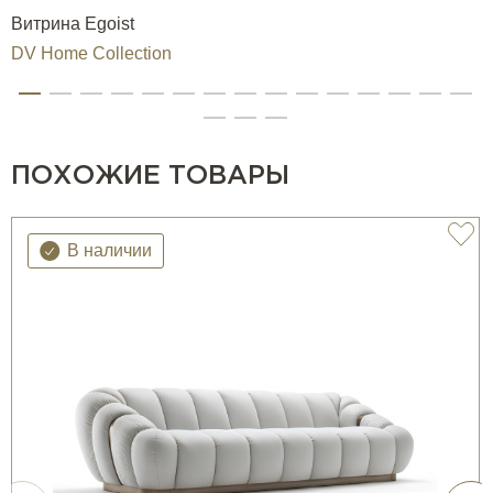
Витрина Egoist
DV Home Collection
ПОХОЖИЕ ТОВАРЫ
В наличии