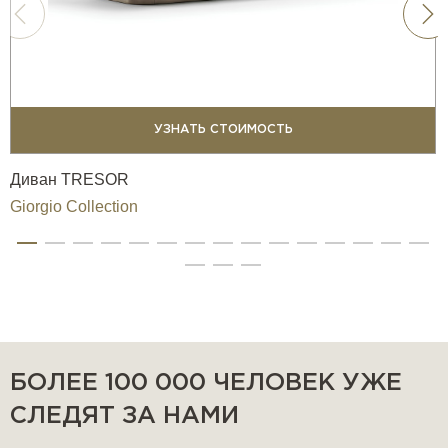
УЗНАТЬ СТОИМОСТЬ
Диван TRESOR
Giorgio Collection
БОЛЕЕ 100 000 ЧЕЛОВЕК УЖЕ
СЛЕДЯТ ЗА НАМИ