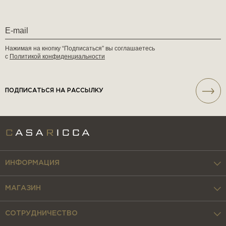
Нажимая на кнопку “Подписаться” вы соглашаетесь
с
Политикой конфиденциальности
ПОДПИСАТЬСЯ НА РАССЫЛКУ
ИНФОРМАЦИЯ
МАГАЗИН
СОТРУДНИЧЕСТВО