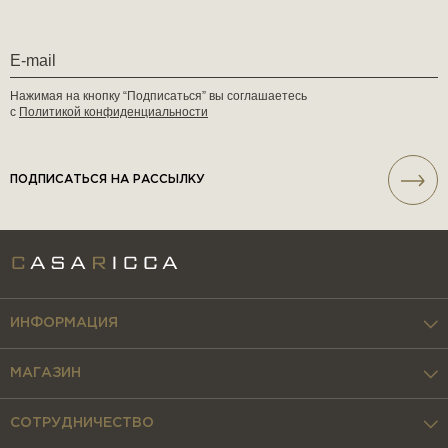
Нажимая на кнопку “Подписаться” вы соглашаетесь
с
Политикой конфиденциальности
ПОДПИСАТЬСЯ НА РАССЫЛКУ
ИНФОРМАЦИЯ
МАГАЗИН
СОТРУДНИЧЕСТВО