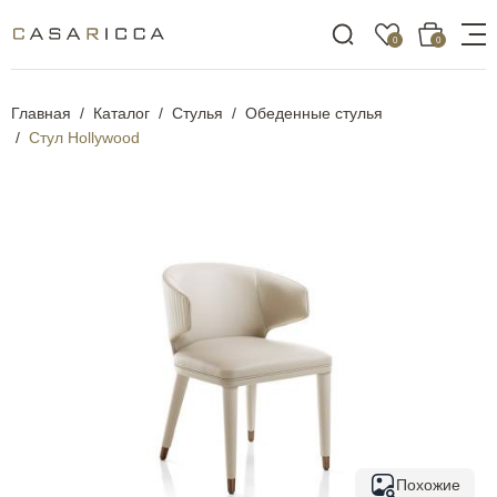
0
0
Главная
Каталог
Стулья
Обеденные стулья
Стул Hollywood
Похожие