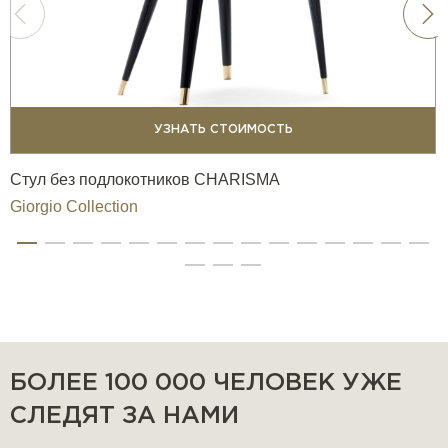
УЗНАТЬ СТОИМОСТЬ
Стул без подлокотников CHARISMA
Giorgio Collection
БОЛЕЕ 100 000 ЧЕЛОВЕК УЖЕ
СЛЕДЯТ ЗА НАМИ