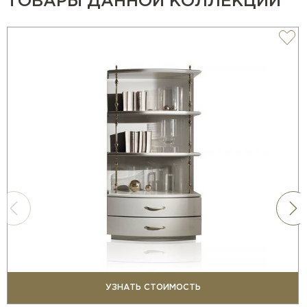
ТОВАРЫ ДАННОЙ КОЛЛЕКЦИИ
УЗНАТЬ СТОИМОСТЬ