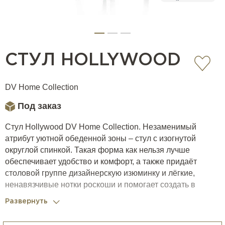
СТУЛ HOLLYWOOD
DV Home Collection
Под заказ
Стул Hollywood DV Home Collection. Незаменимый
атрибут уютной обеденной зоны – стул с изогнутой
округлой спинкой. Такая форма как нельзя лучше
обеспечивает удобство и комфорт, а также придаёт
столовой группе дизайнерскую изюминку и лёгкие,
ненавязчивые нотки роскоши и помогает создать в
помещении приятную гостеприимную атмосферу.
Развернуть