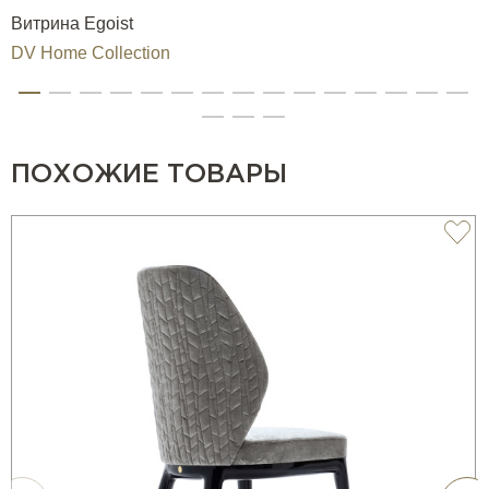
Витрина Egoist
DV Home Collection
ПОХОЖИЕ ТОВАРЫ