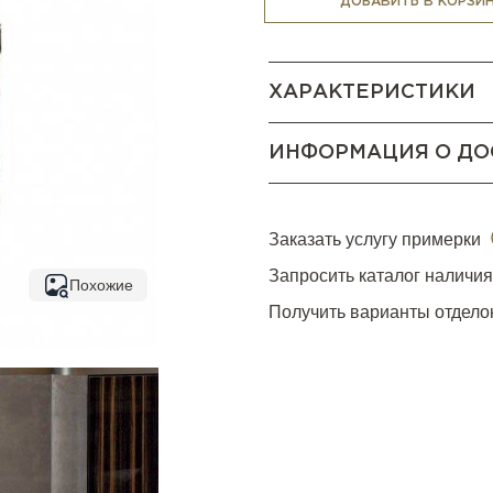
ДОБАВИТЬ В КОРЗИ
ХАРАКТЕРИСТИКИ
ИНФОРМАЦИЯ О ДО
Заказать услугу примерки
Запросить каталог наличи
Похожие
Получить варианты отдело