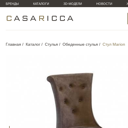
БРЕНДЫ
КАТАЛОГИ
3D-МОДЕЛИ
НОВОСТИ
Главная
Каталог
Стулья
Обеденные стулья
Стул Marion