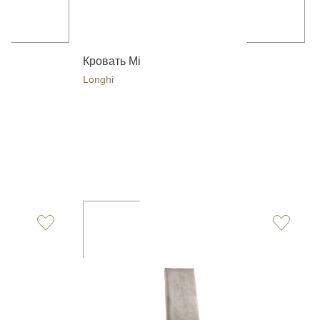
Кровать Mi
Longhi