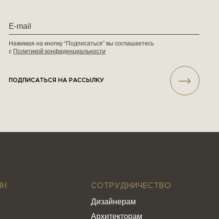
Нажимая на кнопку “Подписаться” вы соглашаетесь
с
Политикой конфиденциальности
ПОДПИСАТЬСЯ НА РАССЫЛКУ
ИН
СОТРУДНИЧЕСТВО
Дизайнерам
Архитекторам