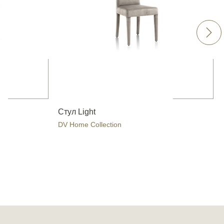
Стул Light
DV Home Collection