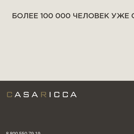
БОЛЕЕ 100 000 ЧЕЛОВЕК УЖЕ
8 800 550 79 19