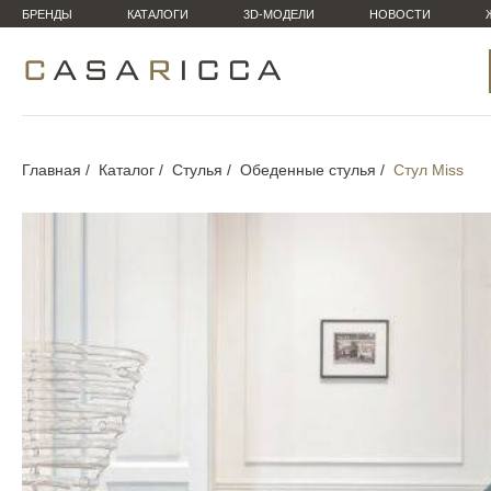
БРЕНДЫ
КАТАЛОГИ
3D-МОДЕЛИ
НОВОСТИ
Главная
Каталог
Стулья
Обеденные стулья
Стул Miss