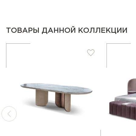
ТОВАРЫ ДАННОЙ КОЛЛЕКЦИИ