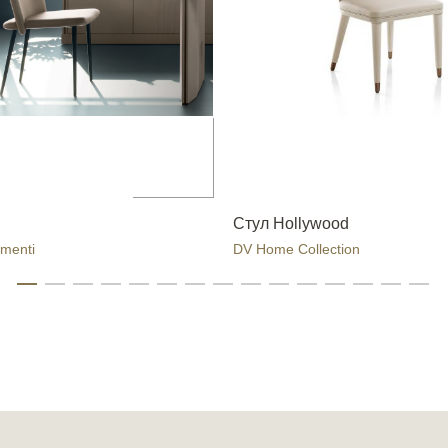
Стул Hollywood
menti
DV Home Collection