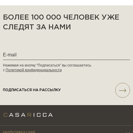
БОЛЕЕ 100 000 ЧЕЛОВЕК УЖЕ
СЛЕДЯТ ЗА НАМИ
Нажимая на кнопку “Подписаться” вы соглашаетесь
с
Политикой конфиденциальности
ПОДПИСАТЬСЯ НА РАССЫЛКУ
ИНФОРМАЦИЯ