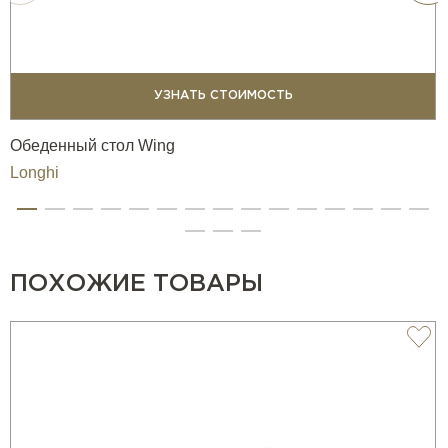
УЗНАТЬ СТОИМОСТЬ
Обеденный стол Wing
Longhi
ПОХОЖИЕ ТОВАРЫ