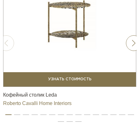
УЗНАТЬ СТОИМОСТЬ
Кофейный столик Leda
Roberto Cavalli Home Interiors