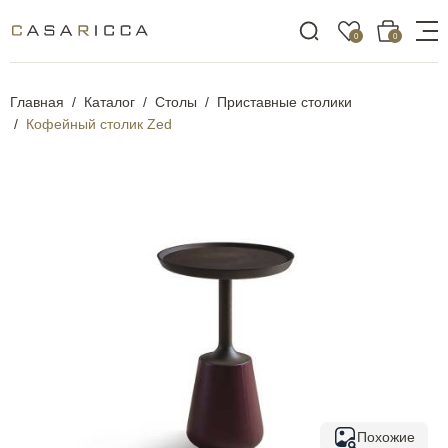
0
0
Главная
Каталог
Столы
Приставные столики
Кофейный столик Zed
Похожие