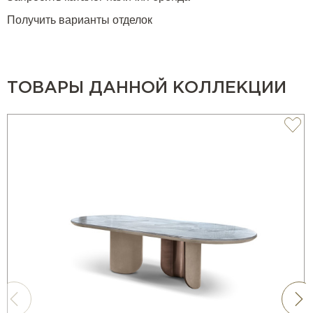
Получить варианты отделок
ТОВАРЫ ДАННОЙ КОЛЛЕКЦИИ