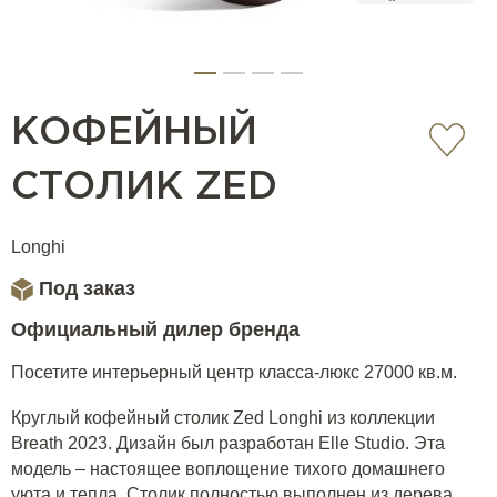
КОФЕЙНЫЙ
СТОЛИК ZED
Longhi
Под заказ
Официальный дилер бренда
Посетите интерьерный центр класса-люкс 27000 кв.м.
Круглый кофейный столик Zed Longhi из коллекции
Breath 2023. Дизайн был разработан Elle Studio. Эта
модель – настоящее воплощение тихого домашнего
уюта и тепла. Столик полностью выполнен из дерева,