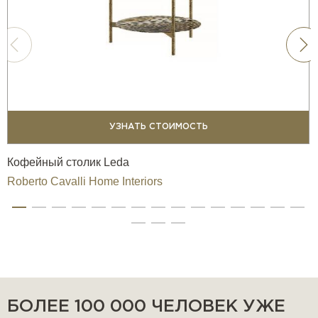
УЗНАТЬ СТОИМОСТЬ
Кофейный столик Leda
Roberto Cavalli Home Interiors
БОЛЕЕ 100 000 ЧЕЛОВЕК УЖЕ