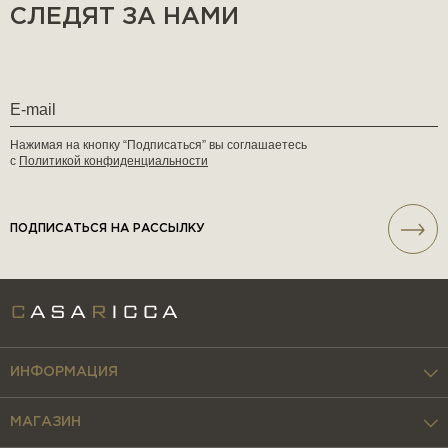
СЛЕДЯТ ЗА НАМИ
Нажимая на кнопку “Подписаться” вы соглашаетесь
с
Политикой конфиденциальности
ПОДПИСАТЬСЯ НА РАССЫЛКУ
ИНФОРМАЦИЯ
МАГАЗИН