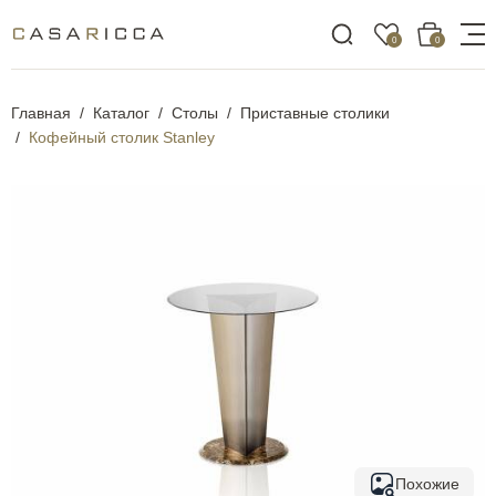
0
0
Главная
Каталог
Столы
Приставные столики
Кофейный столик Stanley
Похожие