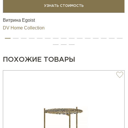
УЗНАТЬ СТОИМОСТЬ
Витрина Egoist
DV Home Collection
ПОХОЖИЕ ТОВАРЫ