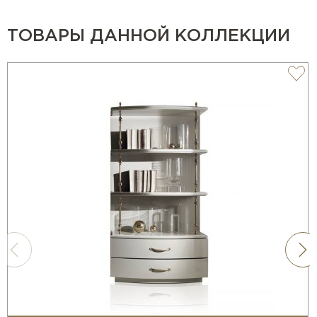
ТОВАРЫ ДАННОЙ КОЛЛЕКЦИИ