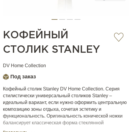
КОФЕЙНЫЙ
СТОЛИК STANLEY
DV Home Collection
Под заказ
Кофейный столик Stanley DV Home Collection. Серия
стилистически универсальный столиков Stanley –
идеальный вариант, если нужно оформить центральную
композицию зоны отдыха, сочетая эстетику и
функциональность. Оригинальность конической ножки
балансирует классическая форма стеклянной
столешницы, мраморное основание добавляет нотки