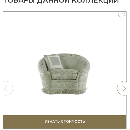
ТОВАРЫ ДАННОЙ КОЛЛЕКЦИИ
УЗНАТЬ СТОИМОСТЬ