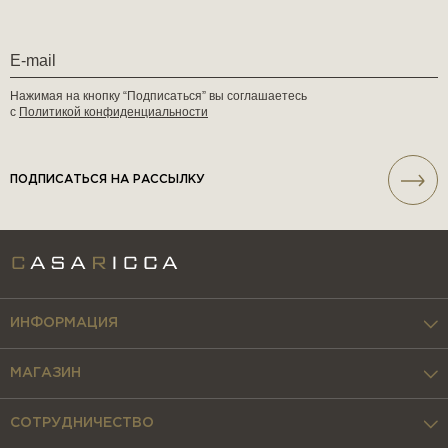
Нажимая на кнопку “Подписаться” вы соглашаетесь
с
Политикой конфиденциальности
ПОДПИСАТЬСЯ НА РАССЫЛКУ
ИНФОРМАЦИЯ
МАГАЗИН
СОТРУДНИЧЕСТВО