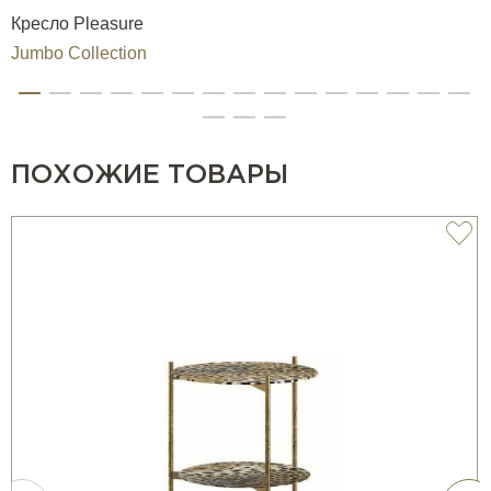
Кресло Pleasure
Jumbo Collection
ПОХОЖИЕ ТОВАРЫ