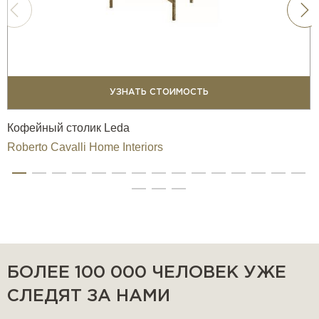
УЗНАТЬ СТОИМОСТЬ
Кофейный столик Leda
Roberto Cavalli Home Interiors
БОЛЕЕ 100 000 ЧЕЛОВЕК УЖЕ
СЛЕДЯТ ЗА НАМИ