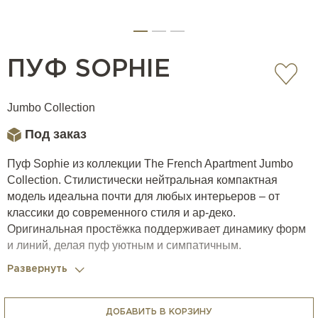
ПУФ SOPHIE
Jumbo Collection
Под заказ
Пуф Sophie из коллекции The French Apartment Jumbo
Collection. Стилистически нейтральная компактная
модель идеальна почти для любых интерьеров – от
классики до современного стиля и ар-деко.
Оригинальная простёжка поддерживает динамику форм
и линий, делая пуф уютным и симпатичным.
Развернуть
ДОБАВИТЬ В КОРЗИНУ