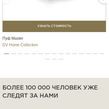
УЗНАТЬ СТОИМОСТЬ
Пуф Master
DV Home Collection
БОЛЕЕ 100 000 ЧЕЛОВЕК УЖЕ
СЛЕДЯТ ЗА НАМИ