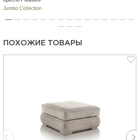
Jumbo Collection
ПОХОЖИЕ ТОВАРЫ