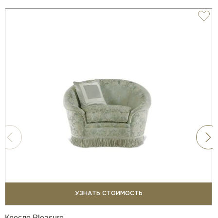
УЗНАТЬ СТОИМОСТЬ
Кресло Pleasure