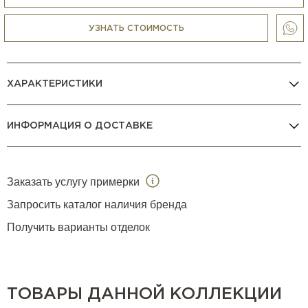
УЗНАТЬ СТОИМОСТЬ
ХАРАКТЕРИСТИКИ
ИНФОРМАЦИЯ О ДОСТАВКЕ
Заказать услугу примерки
Запросить каталог наличия бренда
Получить варианты отделок
ТОВАРЫ ДАННОЙ КОЛЛЕКЦИИ