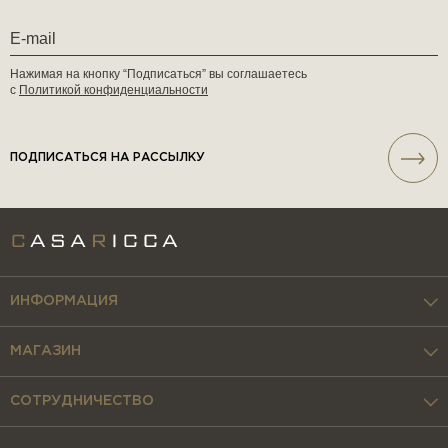
Нажимая на кнопку “Подписаться” вы соглашаетесь
с
Политикой конфиденциальности
ПОДПИСАТЬСЯ НА РАССЫЛКУ
ИНФОРМАЦИЯ
МАГАЗИН
СОТРУДНИЧЕСТВО