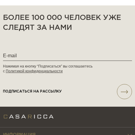
БОЛЕЕ 100 000 ЧЕЛОВЕК УЖЕ
СЛЕДЯТ ЗА НАМИ
Нажимая на кнопку “Подписаться” вы соглашаетесь
с
Политикой конфиденциальности
ПОДПИСАТЬСЯ НА РАССЫЛКУ
ИНФОРМАЦИЯ