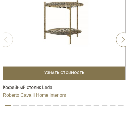
УЗНАТЬ СТОИМОСТЬ
Кофейный столик Leda
Roberto Cavalli Home Interiors