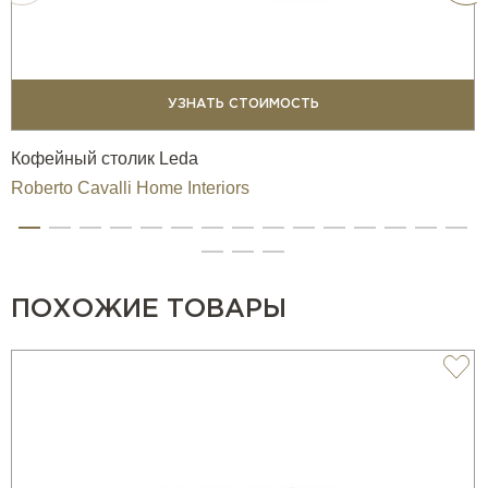
УЗНАТЬ СТОИМОСТЬ
Кофейный столик Leda
Roberto Cavalli Home Interiors
ПОХОЖИЕ ТОВАРЫ