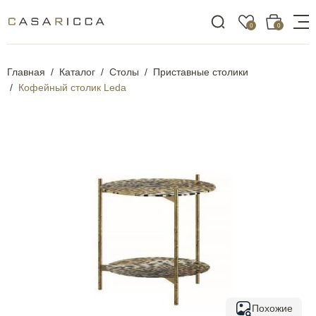
0
0
Главная
Каталог
Столы
Приставные столики
Кофейный столик Leda
Похожие