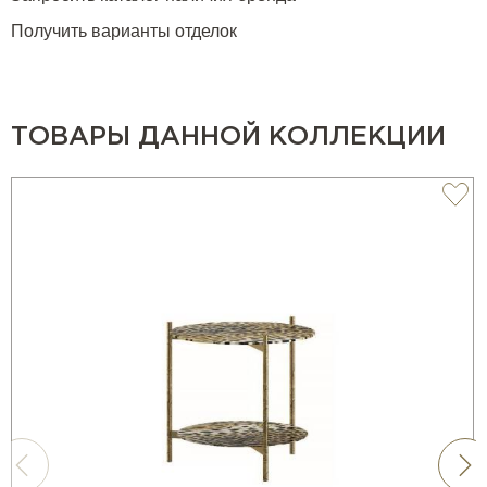
Получить варианты отделок
ТОВАРЫ ДАННОЙ КОЛЛЕКЦИИ