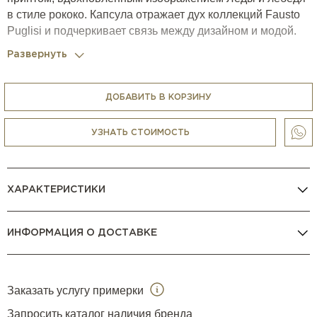
в стиле рококо. Капсула отражает дух коллекций Fausto
Puglisi и подчеркивает связь между дизайном и модой.
Развернуть
ДОБАВИТЬ В КОРЗИНУ
УЗНАТЬ СТОИМОСТЬ
ХАРАКТЕРИСТИКИ
ИНФОРМАЦИЯ О ДОСТАВКЕ
Заказать услугу примерки
Запросить каталог наличия бренда