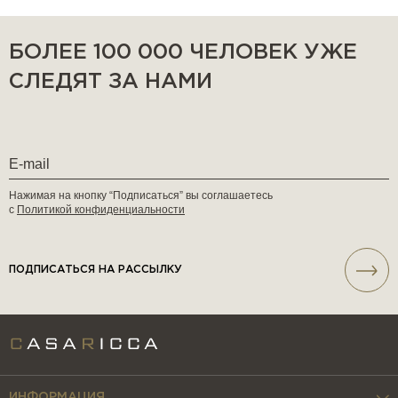
БОЛЕЕ 100 000 ЧЕЛОВЕК УЖЕ
СЛЕДЯТ ЗА НАМИ
Нажимая на кнопку “Подписаться” вы соглашаетесь
с
Политикой конфиденциальности
ПОДПИСАТЬСЯ НА РАССЫЛКУ
ИНФОРМАЦИЯ