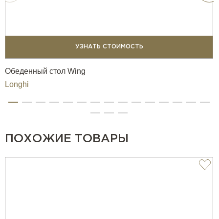
УЗНАТЬ СТОИМОСТЬ
Обеденный стол Wing
Longhi
ПОХОЖИЕ ТОВАРЫ