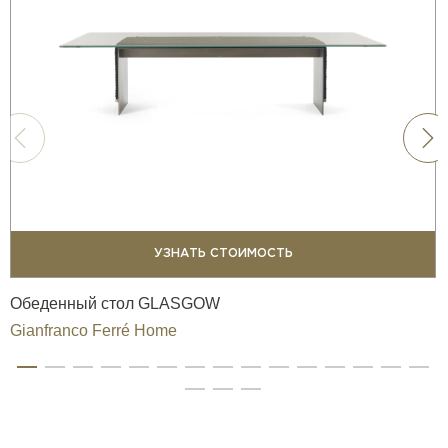
УЗНАТЬ СТОИМОСТЬ
Обеденный стол GLASGOW
Gianfranco Ferré Home