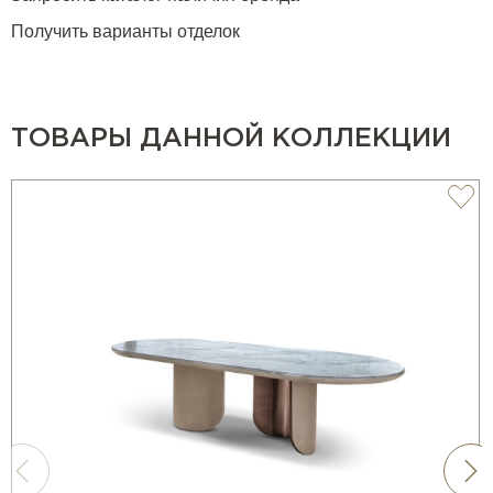
Получить варианты отделок
ТОВАРЫ ДАННОЙ КОЛЛЕКЦИИ