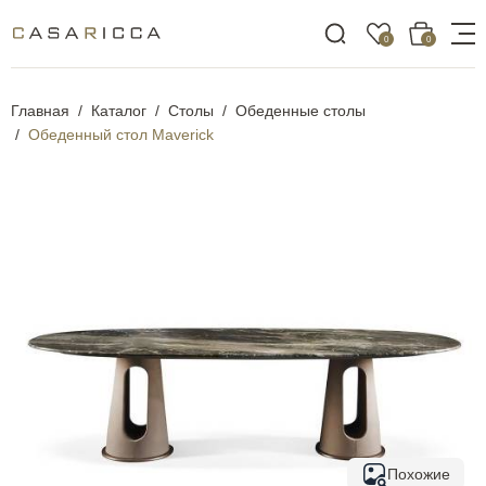
0
0
Главная
Каталог
Столы
Обеденные столы
Обеденный стол Maverick
Похожие