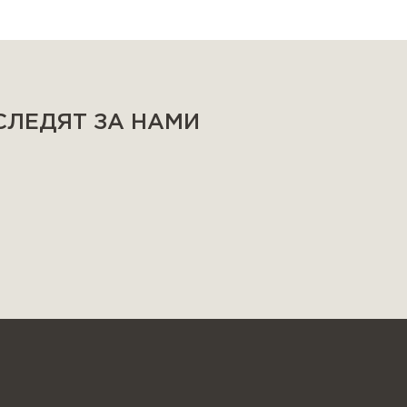
 СЛЕДЯТ ЗА НАМИ