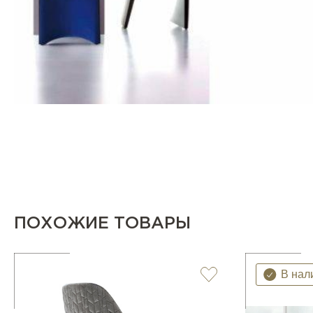
ПОХОЖИЕ ТОВАРЫ
В нал