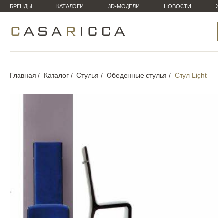
БРЕНДЫ
КАТАЛОГИ
3D-МОДЕЛИ
НОВОСТИ
Главная
Каталог
Стулья
Обеденные стулья
Стул Light