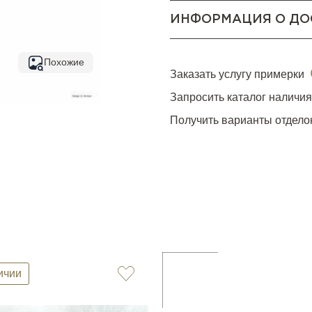
ИНФОРМАЦИЯ О ДО
Похожие
Заказать услугу примерки
Запросить каталог наличи
Получить варианты отдело
ичии