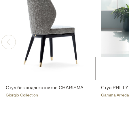
Стул без подлокотников CHARISMA
Стул PHILLY
Giorgio Collection
Gamma Arreda