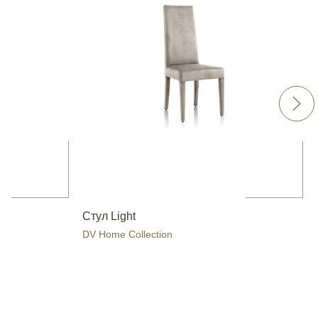
Стул Light
DV Home Collection