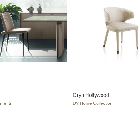
Стул Hollywood
menti
DV Home Collection