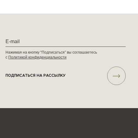
Нажимая на кнопку “Подписаться” вы соглашаетесь
с
Политикой конфиденциальности
ПОДПИСАТЬСЯ НА РАССЫЛКУ