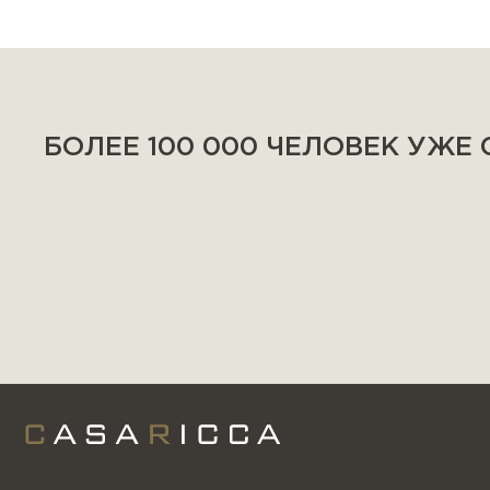
БОЛЕЕ 100 000 ЧЕЛОВЕК УЖЕ