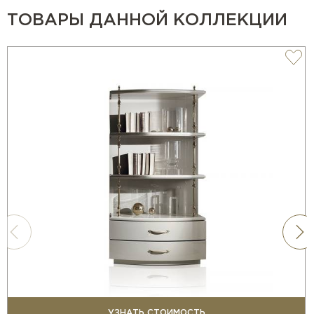
ТОВАРЫ ДАННОЙ КОЛЛЕКЦИИ
УЗНАТЬ СТОИМОСТЬ