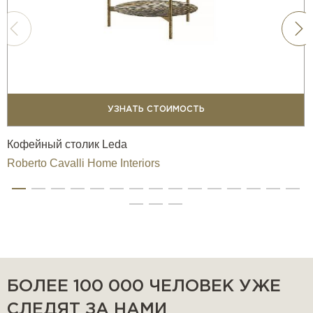
УЗНАТЬ СТОИМОСТЬ
Кофейный столик Leda
Roberto Cavalli Home Interiors
БОЛЕЕ 100 000 ЧЕЛОВЕК УЖЕ
СЛЕДЯТ ЗА НАМИ