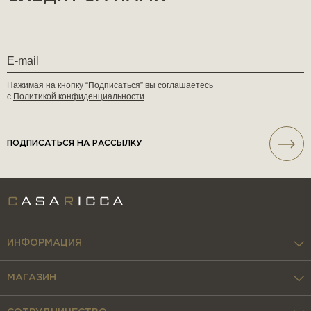
Нажимая на кнопку “Подписаться” вы соглашаетесь
с
Политикой конфиденциальности
ПОДПИСАТЬСЯ НА РАССЫЛКУ
ИНФОРМАЦИЯ
МАГАЗИН