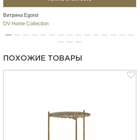
Витрина Egoist
DV Home Collection
ПОХОЖИЕ ТОВАРЫ