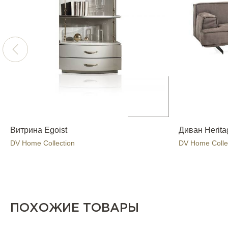
Витрина Egoist
Диван Herita
DV Home Collection
DV Home Colle
ПОХОЖИЕ ТОВАРЫ