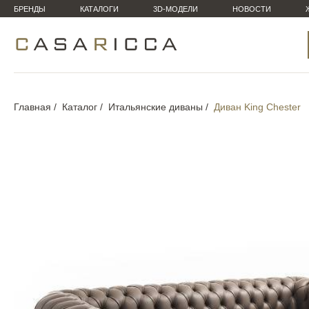
БРЕНДЫ
КАТАЛОГИ
3D-МОДЕЛИ
НОВОСТИ
Главная
Каталог
Итальянские диваны
Диван King Chester