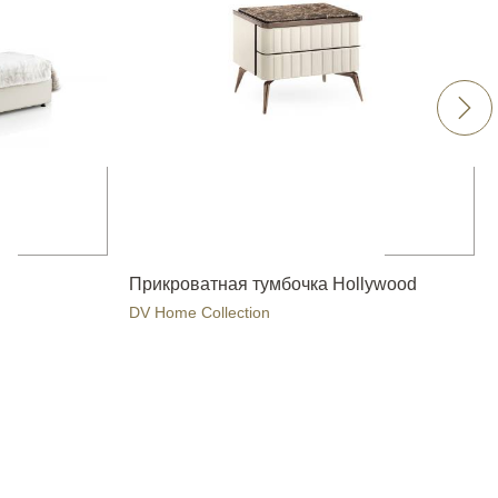
Прикроватная тумбочка Hollywood
DV Home Collection