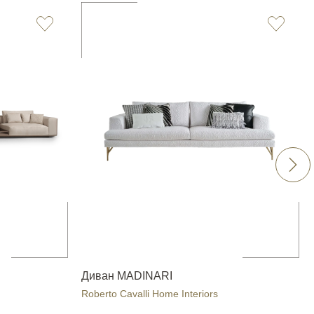
Диван MADINARI
Roberto Cavalli Home Interiors