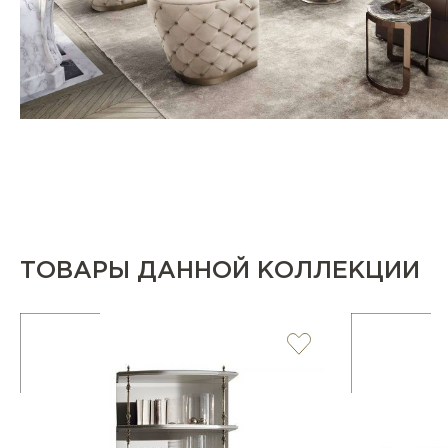
ТОВАРЫ ДАННОЙ КОЛЛЕКЦИИ