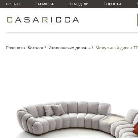
БРЕНДЫ
КАТАЛОГИ
3D-МОДЕЛИ
НОВОСТИ
Главная
Каталог
Итальянские диваны
Модульный диван 