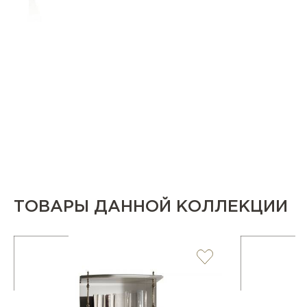
ТОВАРЫ ДАННОЙ КОЛЛЕКЦИИ