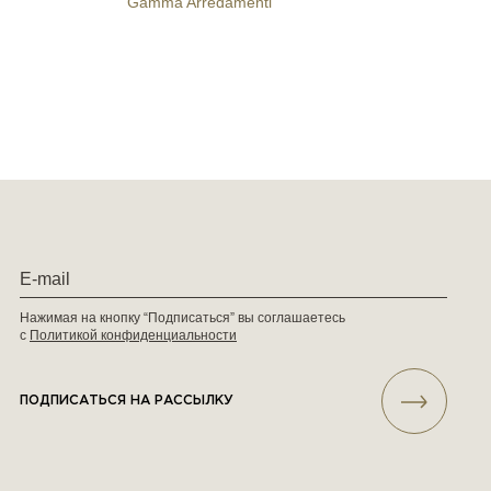
Gamma Arredamenti
Нажимая на кнопку “Подписаться” вы соглашаетесь
с
Политикой конфиденциальности
ПОДПИСАТЬСЯ НА РАССЫЛКУ