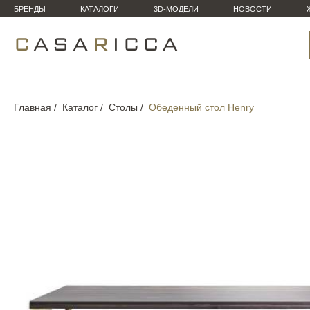
БРЕНДЫ
КАТАЛОГИ
3D-МОДЕЛИ
НОВОСТИ
Главная
Каталог
Столы
Обеденный стол Henry