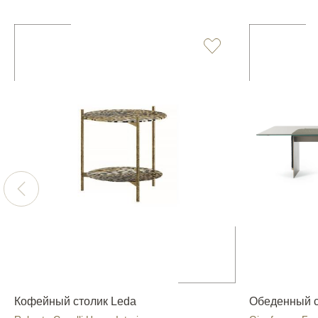
Кофейный столик Leda
Обеденный 