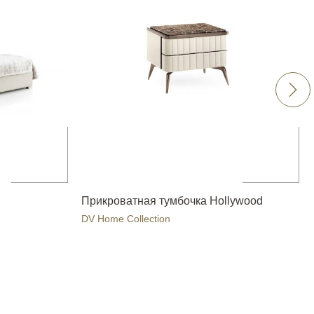
Прикроватная тумбочка Hollywood
DV Home Collection