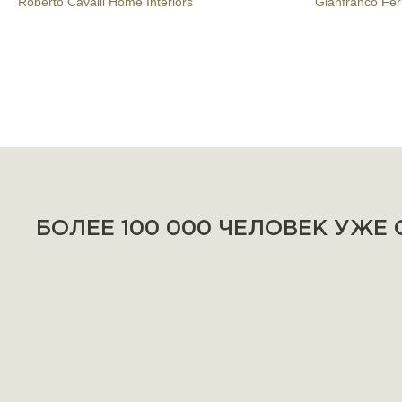
Roberto Cavalli Home Interiors
Gianfranco Fe
БОЛЕЕ 100 000 ЧЕЛОВЕК УЖЕ