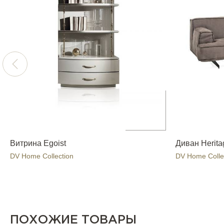
Витрина Egoist
Диван Herita
DV Home Collection
DV Home Colle
ПОХОЖИЕ ТОВАРЫ