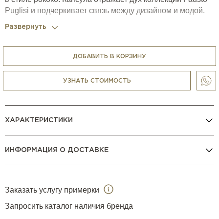
Puglisi и подчеркивает связь между дизайном и модой.
Развернуть
ДОБАВИТЬ В КОРЗИНУ
УЗНАТЬ СТОИМОСТЬ
ХАРАКТЕРИСТИКИ
ИНФОРМАЦИЯ О ДОСТАВКЕ
Заказать услугу примерки
Запросить каталог наличия бренда