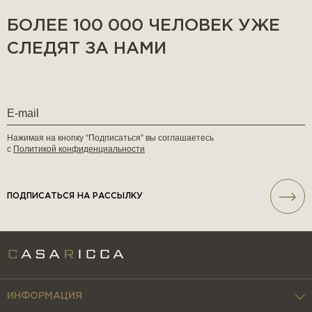
БОЛЕЕ 100 000 ЧЕЛОВЕК УЖЕ
СЛЕДЯТ ЗА НАМИ
Нажимая на кнопку “Подписаться” вы соглашаетесь
с
Политикой конфиденциальности
ПОДПИСАТЬСЯ НА РАССЫЛКУ
ИНФОРМАЦИЯ