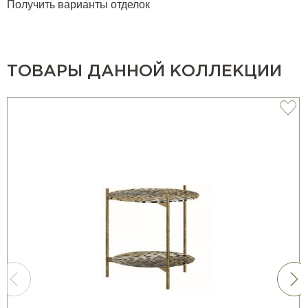
Получить варианты отделок
ТОВАРЫ ДАННОЙ КОЛЛЕКЦИИ