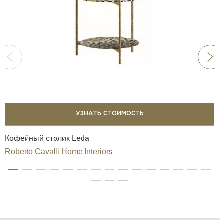
УЗНАТЬ СТОИМОСТЬ
Кофейный столик Leda
Roberto Cavalli Home Interiors