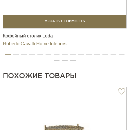
УЗНАТЬ СТОИМОСТЬ
Кофейный столик Leda
Roberto Cavalli Home Interiors
ПОХОЖИЕ ТОВАРЫ