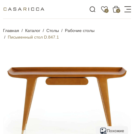
0
0
Главная
Каталог
Столы
Рабочие столы
Письменный стол D.847.1
Похожие