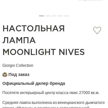
НАСТОЛЬНАЯ
ЛАМПА
MOONLIGHT NIVES
Giorgio Collection
Под заказ
Официальный дилер бренда
Посетите интерьерный центр класса-люкс 27000 кв.м.
Средняя лампа выполнена из венецианского дымчатого