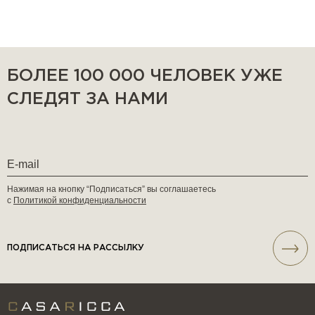
БОЛЕЕ 100 000 ЧЕЛОВЕК УЖЕ
СЛЕДЯТ ЗА НАМИ
Нажимая на кнопку “Подписаться” вы соглашаетесь
с
Политикой конфиденциальности
ПОДПИСАТЬСЯ НА РАССЫЛКУ