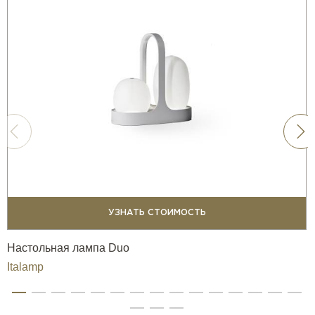
УЗНАТЬ СТОИМОСТЬ
Настольная лампа Duo
Italamp