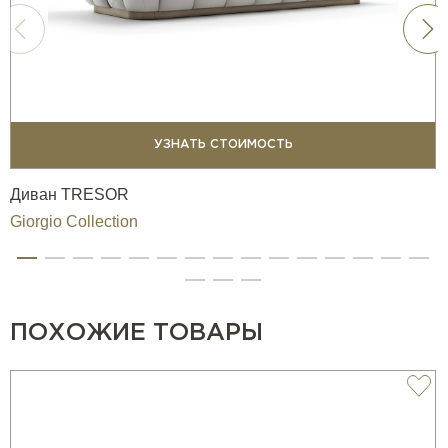
УЗНАТЬ СТОИМОСТЬ
Диван TRESOR
Giorgio Collection
ПОХОЖИЕ ТОВАРЫ