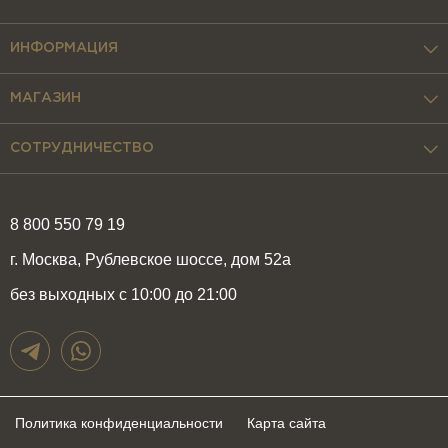
ИНФОРМАЦИЯ
МАГАЗИН
СОТРУДНИЧЕСТВО
8 800 550 79 19
г. Москва, Рублевское шоссе, дом 52а
без выходных с 10:00 до 21:00
Политика конфиденциальности
Карта сайта