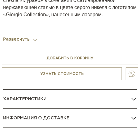
стекла «Мурано» в сочетании с сатинированной
нержавеющей сталью в цвете серого никеля с логотипом
«Giorgio Collection», нанесенным лазером.
Развернуть
ДОБАВИТЬ В КОРЗИНУ
УЗНАТЬ СТОИМОСТЬ
ХАРАКТЕРИСТИКИ
ИНФОРМАЦИЯ О ДОСТАВКЕ