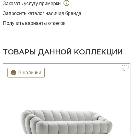
Заказать услугу примерки
Запросить каталог наличия бренда
Получить варианты отделок
ТОВАРЫ ДАННОЙ КОЛЛЕКЦИИ
В наличии