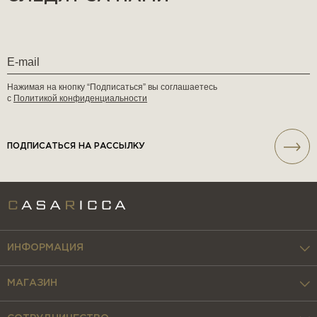
Нажимая на кнопку “Подписаться” вы соглашаетесь
с
Политикой конфиденциальности
ПОДПИСАТЬСЯ НА РАССЫЛКУ
ИНФОРМАЦИЯ
МАГАЗИН