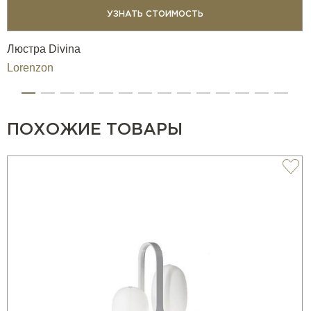
УЗНАТЬ СТОИМОСТЬ
Люстра Divina
Lorenzon
ПОХОЖИЕ ТОВАРЫ