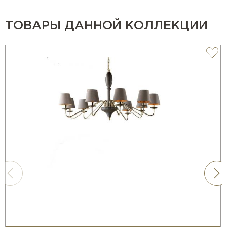
ТОВАРЫ ДАННОЙ КОЛЛЕКЦИИ