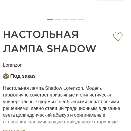
НАСТОЛЬНАЯ
ЛАМПА SHADOW
Lorenzon
Под заказ
Настольная лампа Shadow Lorenzon. Модель
гармонично сочетает привычные и стилистически
универсальные формы с необычными новаторскими
решениями: давно ставший традиционным в дизайне
света цилиндрический абажур и оригинальные
основания, напоминающие причудливые старинные
сосуды.