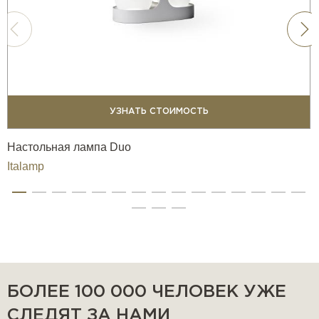
УЗНАТЬ СТОИМОСТЬ
Настольная лампа Duo
Italamp
БОЛЕЕ 100 000 ЧЕЛОВЕК УЖЕ
СЛЕДЯТ ЗА НАМИ