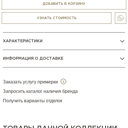
ДОБАВИТЬ В КОРЗИНУ
УЗНАТЬ СТОИМОСТЬ
ХАРАКТЕРИСТИКИ
ИНФОРМАЦИЯ О ДОСТАВКЕ
Заказать услугу примерки
Запросить каталог наличия бренда
Получить варианты отделок