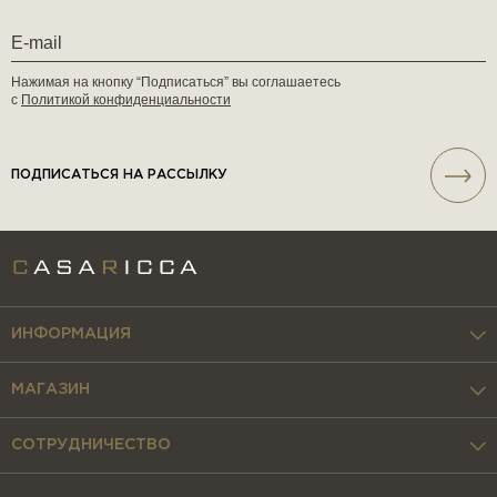
Нажимая на кнопку “Подписаться” вы соглашаетесь
с
Политикой конфиденциальности
ПОДПИСАТЬСЯ НА РАССЫЛКУ
ИНФОРМАЦИЯ
МАГАЗИН
СОТРУДНИЧЕСТВО