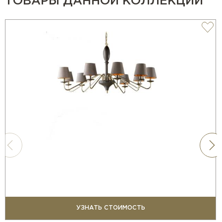
ТОВАРЫ ДАННОЙ КОЛЛЕКЦИИ
УЗНАТЬ СТОИМОСТЬ