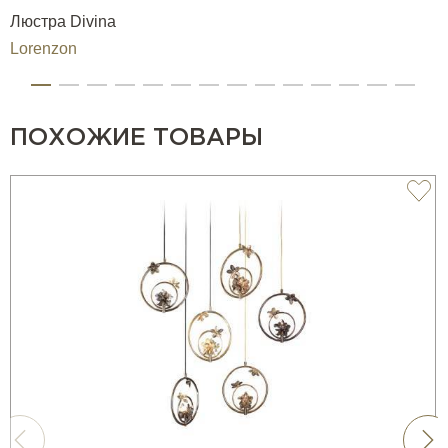
Люстра Divina
Lorenzon
ПОХОЖИЕ ТОВАРЫ