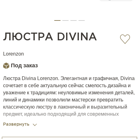
ЛЮСТРА DIVINA
Lorenzon
Под заказ
Люстра Divina Lorenzon. Элегантная и графичная, Divina
сочетает в себе актуальную сейчас смелость дизайна и
уважение к традициям: неуловимые изменения деталей,
линий и динамики позволили мастерски превратить
классическую люстру в лаконичный и выразительный
предмет, идеально подходящий для современных
интерьеров спален, гостиных и столовых.
Развернуть