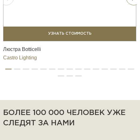
УЗНАТЬ СТОИМОСТЬ
Люстра Botticelli
Castro Lighting
БОЛЕЕ 100 000 ЧЕЛОВЕК УЖЕ
СЛЕДЯТ ЗА НАМИ