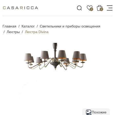
0
0
Главная
Каталог
Светильники и приборы освещения
Люстры
Люстра Divina
Похожие