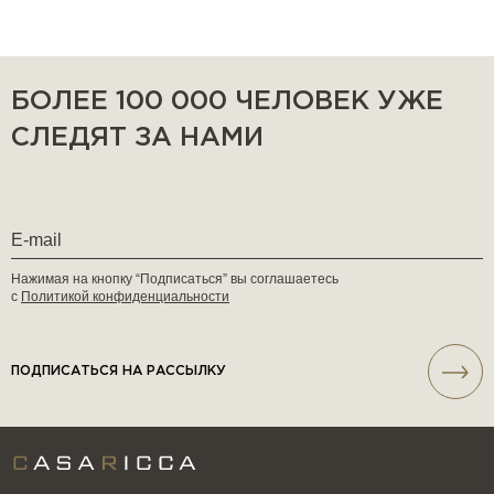
БОЛЕЕ 100 000 ЧЕЛОВЕК УЖЕ
СЛЕДЯТ ЗА НАМИ
Нажимая на кнопку “Подписаться” вы соглашаетесь
с
Политикой конфиденциальности
ПОДПИСАТЬСЯ НА РАССЫЛКУ