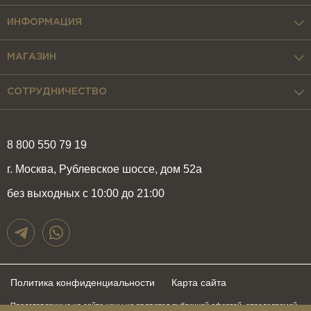
ИНФОРМАЦИЯ
МАГАЗИН
СОТРУДНИЧЕСТВО
8 800 550 79 19
г. Москва, Рублевское шоссе, дом 52а
без выходных с 10:00 до 21:00
Политика конфиденциальности
Карта сайта
Представленные на сайте цены не являются публичной офертой, определяемой