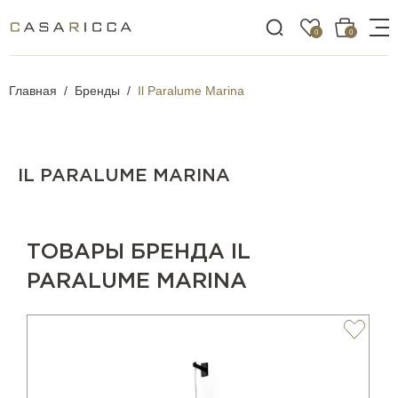
0
0
Главная
Бренды
Il Paralume Marina
IL PARALUME MARINA
ТОВАРЫ БРЕНДА IL
PARALUME MARINA